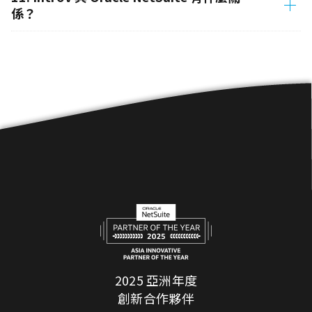
係？
2025 亞洲年度
創新合作夥伴