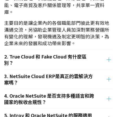
能、電子商貿及客戶關係管理等，共享單一資料
庫。
主要目的是讓企業內的各個職能部門彼此更有效地
溝通交流，另協助企業管理人員加深對業務營運所
有變化的理解，發現機遇及制定更明智的決策，為
企業未來的發展和成功帶來影響。
2. True Cloud 和 Fake Cloud 有什麼區
別？
3. NetSuite Cloud ERP是真正的雲解決方
案嗎？
4. Oracle NetSuite 是否支持多種語言和跨
國家的稅收合規性？
5. Introv 和 Oracle NetSuite 的服務適用