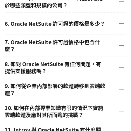
於哪些類型和規模的公司？
6. Oracle NetSuite 許可證的價格是多少？
7. Oracle NetSuite 許可證價格中包含什
麼？
8. 如對 Oracle NetSuite 有任何問題，有
提供支援服務嗎？
9. 如何從企業內部部署的軟體轉移到雲端軟
體？
10. 如何在內部專業知識有限的情況下實施
雲端軟體及應對其所面臨的挑戰？
11. Introv 與 Oracle NetSuite 有什麼關