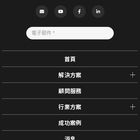
首頁
解決方案
顧問服務
行業方案
成功案例
消息