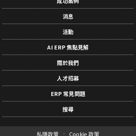
成功案例
消息
活動
AI ERP 焦點見解
關於我們
人才招募
ERP 常見問題
搜尋
私隱政策
Cookie 政策