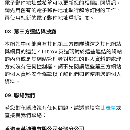
電子郵件地址並希望可以更新您的相關訂閱資訊，
請先用舊有的電子郵件地址執行解除訂閱的工作，
再使用您新的電子郵件地址重新訂閱。
08. 第三方連結與披露
本網站中可能含有其他第三方團隊維運之其他網站
與網頁的連結。Introv 英迪瑞對於這些連結的網站
的內容或是其網站管理者對於您的個人資料的處理
方式沒有任何控制權。請事先閱讀這些第三方網站
的個人資料安全條款以了解他們如何使用您的個人
資料。
09. 聯絡我們
若您對私隱政策有任何問題，請透過填寫
此表單
或
直接與我們聯絡：
香港商英迪瑞有限公司台灣分公司