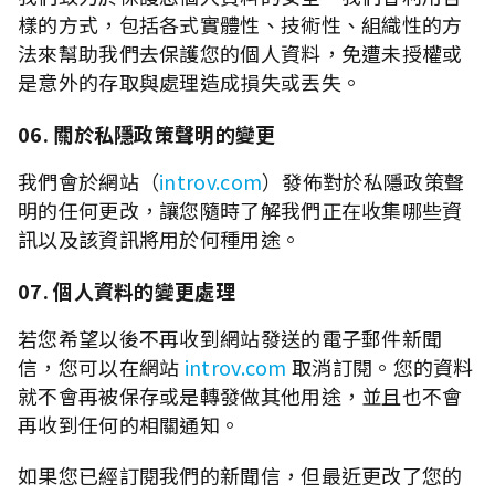
樣的方式，包括各式實體性、技術性、組織性的方
法來幫助我們去保護您的個人資料，免遭未授權或
是意外的存取與處理造成損失或丟失。
06. 關於私隱政策聲明的變更
我們會於網站（
introv.com
）發佈對於私隱政策聲
明的任何更改，讓您隨時了解我們正在收集哪些資
訊以及該資訊將用於何種用途。
07. 個人資料的變更處理
若您希望以後不再收到網站發送的電子郵件新聞
信，您可以在網站
introv.com
取消訂閱。您的資料
就不會再被保存或是轉發做其他用途，並且也不會
再收到任何的相關通知。
如果您已經訂閱我們的新聞信，但最近更改了您的