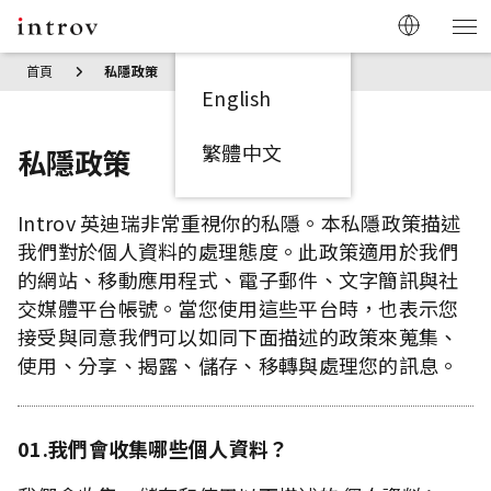
首頁
私隱政策
English
繁體中文
私隱政策
Introv 英迪瑞非常重視你的私隱。本私隱政策描述
我們對於個人資料的處理態度。此政策適用於我們
的網站、移動應用程式、電子郵件、文字簡訊與社
交媒體平台帳號。當您使用這些平台時，也表示您
接受與同意我們可以如同下面描述的政策來蒐集、
使用、分享、揭露、儲存、移轉與處理您的訊息。
01.我們會收集哪些個人資料？