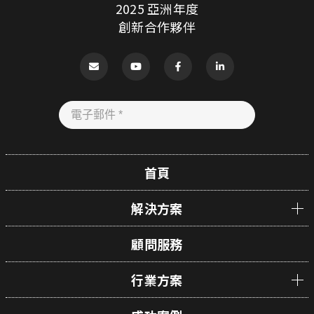
2025 亞洲年度
創新合作夥伴
首頁
解決方案
顧問服務
行業方案