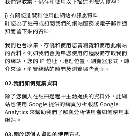
我們會收集、儲存和使用以下描述的
個人資料
：
i) 有關您瀏覽和使用此網站的訊息資料
ii) 您為了註冊或訂閱我們的網站服務或電子郵件通
知而留下來的資料
我們也會收集、存儲和使用您曾瀏覽和使用此網站
的資料。例如我們會蒐集您使用何種設備存取我們
的網站，您的 IP 位址，地理位置，瀏覽器形式，轉
介來源，瀏覽網站的時間及瀏覽哪些頁面。
02.我們如何蒐集資料
除了您個人在註冊過程中主動提供的資料外，此網
站也使用 Google 提供的網頁分析服務 Google
Analytics 來幫助我們了解與分析使用者如何使用本
網站。
03.關於您個人資料的使用方式