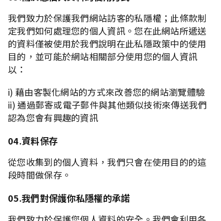
我們致力於保護我們網站訪客的私隱權；此條款制
定我們如何處理您的個人資訊。您在此網站所遞送
的資料僅被使用於我們說明在此私隱政策中的使用
目的，並可能於網站相關部分使用您的個人資訊
以：
i) 藉由客製化網站的方式來改善您的網站瀏覽體驗
ii) 通過郵寄或電子郵件與其他類似技術來傳送我們
認為您會有興趣的資訊
04.資料保存
從您收集到的個人資料，我們只會在使用目的的這
段時間做保存。
05.我們對保護你私隱權的承諾
我們致力於保護您個人資料的安全。我們會利用各