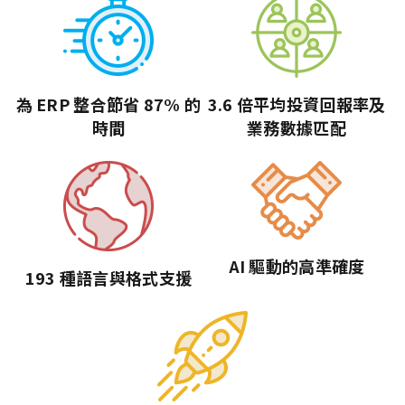
為 ERP 整合節省 87% 的
3.6 倍平均投資回報率及
時間
業務數據匹配
AI 驅動的高準確度
193 種語言與格式支援