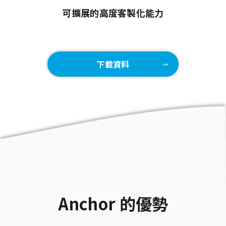
可擴展的高度客製化能力
下載資料
Anchor 的優勢