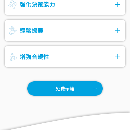
強化決策能力
輕鬆擴展
增強合規性
免費示範