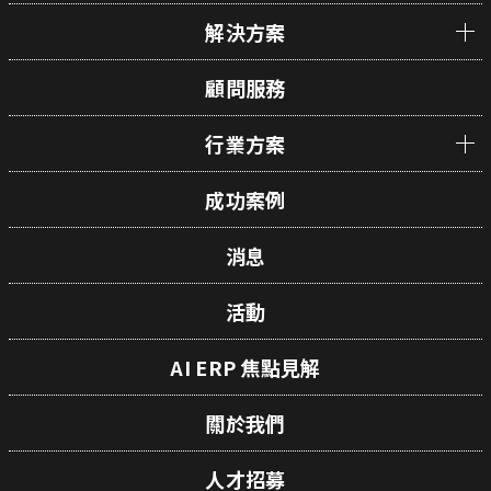
解決方案
顧問服務
行業方案
成功案例
消息
活動
AI ERP 焦點見解
關於我們
人才招募