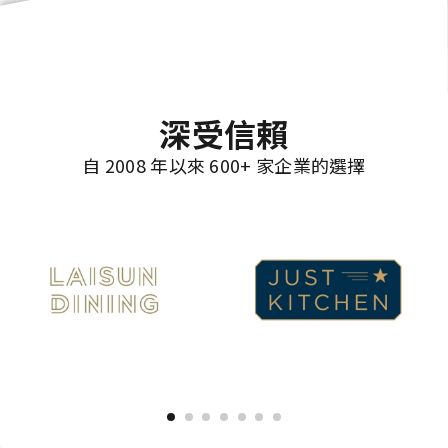
深受信賴
自 2008 年以來 600+ 家企業的選擇