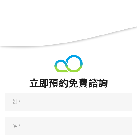
立即預約免費諮詢