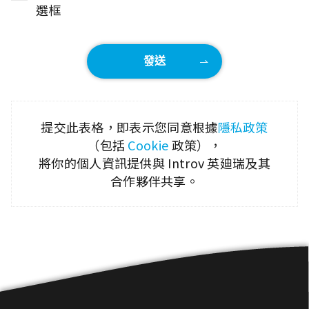
選框
提交此表格，即表示您同意根據
隱私政策
（包括
Cookie
政策），
將你的個人資訊提供與 Introv 英廸瑞及其
合作夥伴共享。