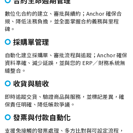
合約生命週期管理
數位化合約的建立、審批與續約；Anchor 確保合
規、降低法務負擔，並全面掌握合約義務與里程
碑。
採購單管理
自動化建立採購單、審批流程與追蹤；Anchor 確保
資料準確、減少延誤，並與您的 ERP／財務系統無
縫整合。
收貨與驗收
即時追蹤交貨、驗證商品與服務，並標記差異，確
保責任明確、降低帳款爭議。
發票與付款自動化
支援免接觸的發票處理、多方比對與可設定流程，