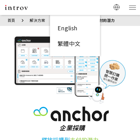
首頁
解決方案
Anchor: 釋放採購到支付的潛力
English
繁體中文
企業採購
釋放採購到
支付的潛力