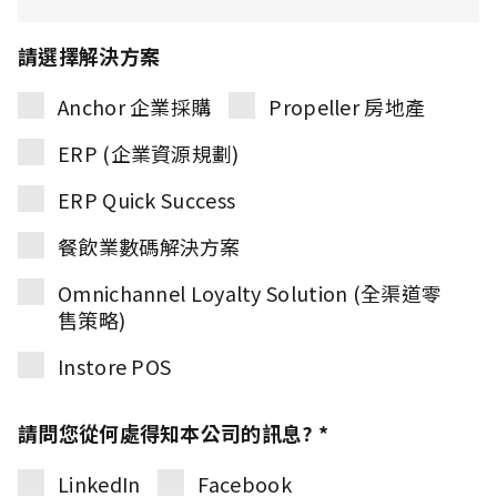
請選擇解決方案
Anchor 企業採購
Propeller 房地產
ERP (企業資源規劃)
ERP Quick Success
餐飲業數碼解決方案
Omnichannel Loyalty Solution (全渠道零
售策略)
Instore POS
請問您從何處得知本公司的訊息? *
LinkedIn
Facebook