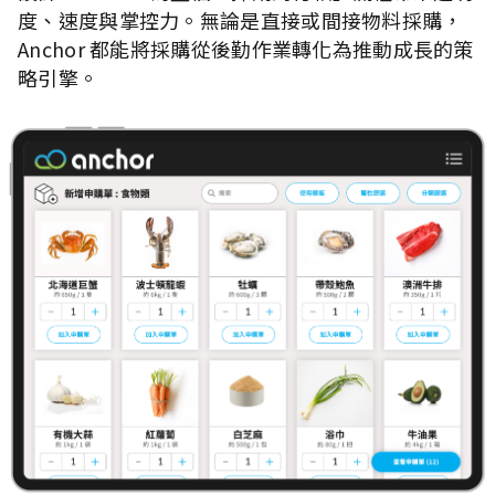
度、速度與掌控力。無論是直接或間接物料採購，
Anchor 都能將採購從後勤作業轉化為推動成長的策
略引擎。