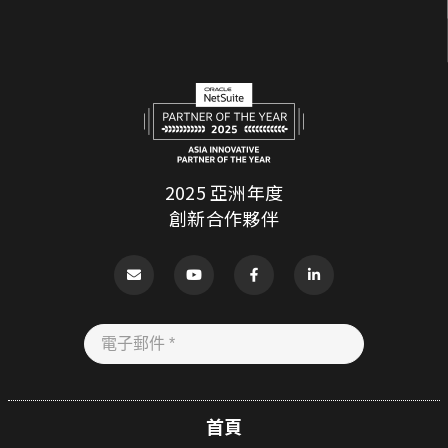
2025 亞洲年度
創新合作夥伴
首頁