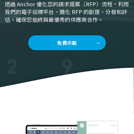
透過 Anchor 優化您的請求提案（RFP）流程。利用
我們的電子招標平台，簡化 RFP 的創建、分發和評
估，確保您始終與最優秀的供應商合作。
免費示範