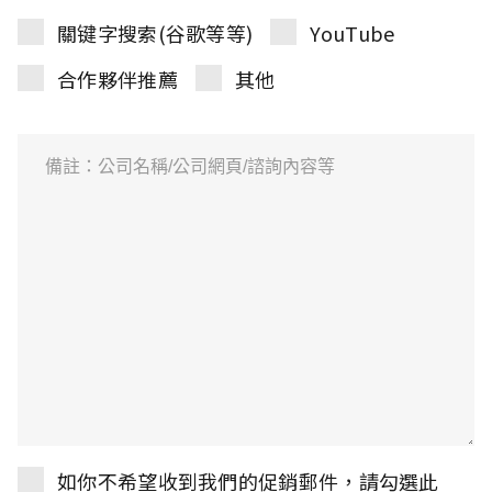
關键字搜索(谷歌等等)
YouTube
合作夥伴推薦
其他
如你不希望收到我們的促銷郵件，請勾選此