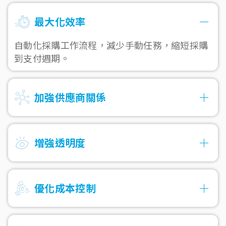
最大化效率
自動化採購工作流程，減少手動任務，縮短採購
到支付週期。
加強供應商關係
增強透明度
優化成本控制