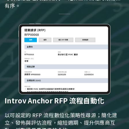
有序。
Introv Anchor RFP 流程自動化
以可設定的 RFP 流程數位化策略性尋源；簡化建
立、發佈與評估流程，縮短週期、提升供應商互