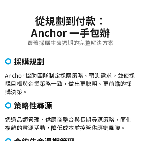
從規劃到付款：
Anchor 一手包辦
覆蓋採購生命週期的完整解決方案
採購規劃
Anchor 協助團隊制定採購策略、預測需求，並使採
購目標與企業策略一致，做出更聰明、更前瞻的採
購決策。
策略性尋源
透過品類管理、供應商整合與長期尋源策略，簡化
複雜的尋源活動，降低成本並控管供應鏈風險。