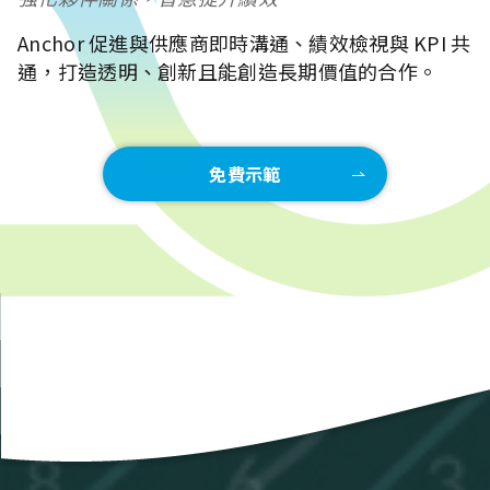
Anchor 促進與供應商即時溝通、績效檢視與 KPI 共
通，打造透明、創新且能創造長期價值的合作。
免費示範