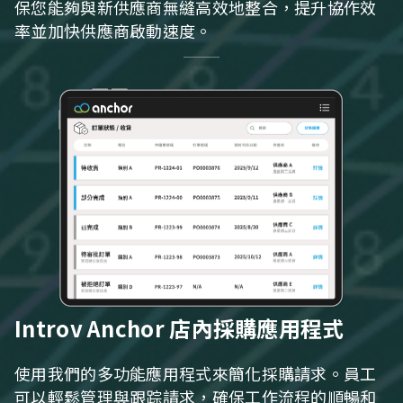
保您能夠與新供應商無縫高效地整合，提升協作效
率並加快供應商啟動速度。
Introv Anchor 店內採購應用程式
使用我們的多功能應用程式來簡化採購請求。員工
可以輕鬆管理與跟踪請求，確保工作流程的順暢和