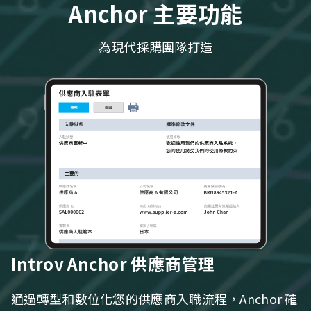
Anchor 主要功能
為現代採購團隊打造
Introv Anchor 供應商管理
通過轉型和數位化您的供應商入職流程，Anchor 確