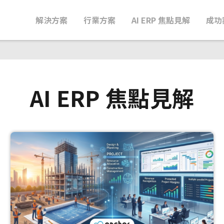
解決方案
行業方案
AI ERP 焦點見解
成功
AI ERP 焦點見解