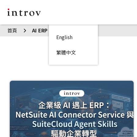
首頁
AI ERP 焦點見解
English
繁體中文