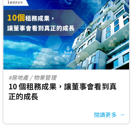
#房地產 / 物業管理
10 個租務成果，讓董事會看到真
正的成長
閱讀更多