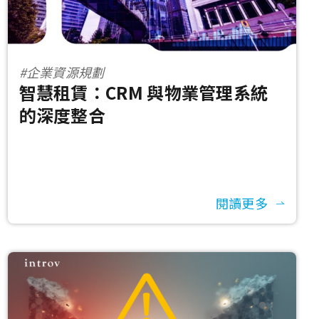
#企業資源規劃
智慧租賃：CRM 與物業管理系統
的深度整合
閱讀更多