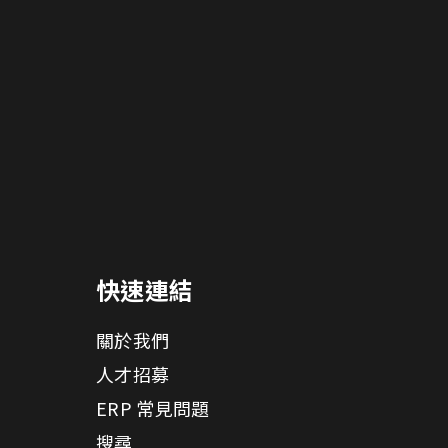
快速連結
關於我們
人才招募
ERP 常見問題
搜尋