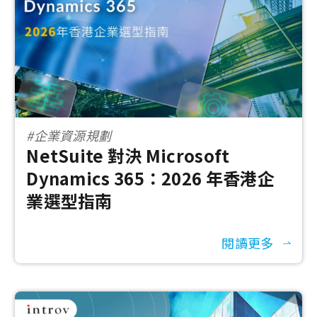
#企業資源規劃
NetSuite 對決 Microsoft
Dynamics 365：2026 年香港企
業選型指南
閱讀更多