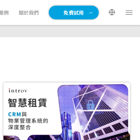
案例
關於我們
免費試用