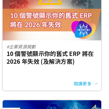
#企業資源規劃
10 個警號顯示你的舊式 ERP 將在
2026 年失效 (及解決方案)
閱讀更多