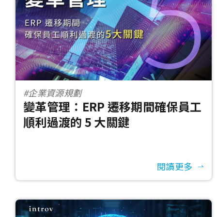
#企業資源規劃
變革管理：ERP 遷移期間確保員工
順利過渡的 5 大關鍵
閱讀更多