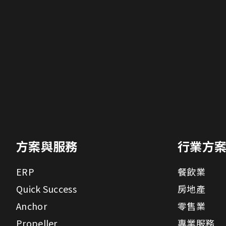
方案與服務
行業方
ERP
餐飲業
Quick Success
房地產
Anchor
零售業
Propeller
專業服務