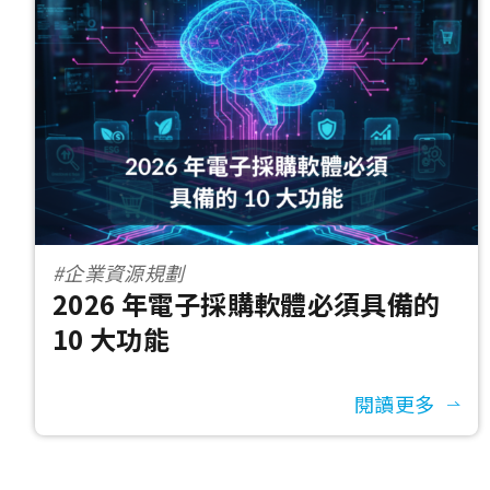
#企業資源規劃
2026 年電子採購軟體必須具備的
10 大功能
閱讀更多