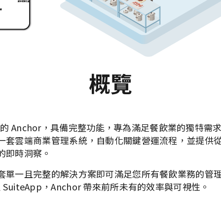
概覽
v 提供的 Anchor，具備完整功能，專為滿足餐飲業的獨特
一套雲端商業管理系統，自動化關鍵營運流程，並提供
的即時洞察。
套單一且完整的解決方案即可滿足您所有餐飲業務的管
原生 SuiteApp，Anchor 帶來前所未有的效率與可視性。