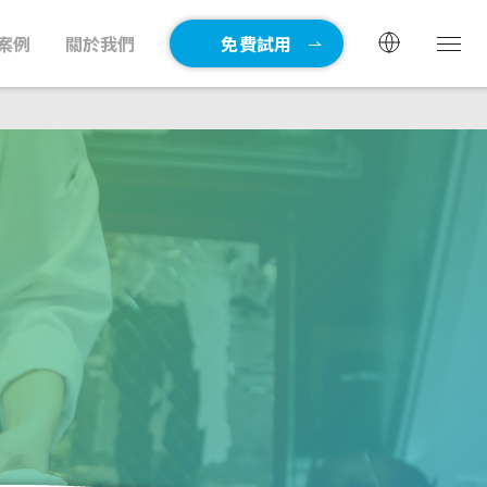
案例
關於我們
免費試用