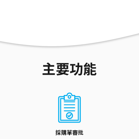
主要功能
採購單審批