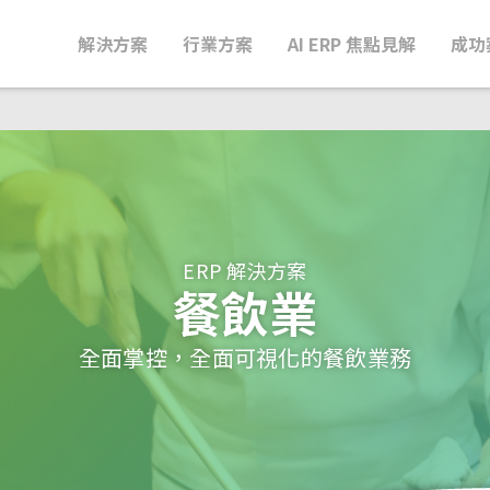
解決方案
行業方案
AI ERP 焦點見解
成功
ERP 解決方案
餐飲業
全面掌控，全面可視化的餐飲業務