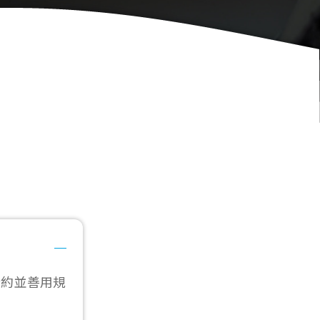
合約並善用規