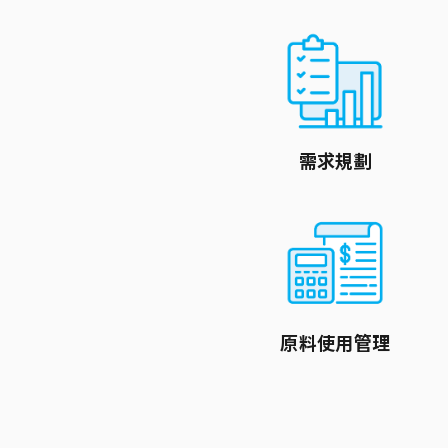
需求規劃
原料使用管理