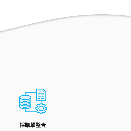
採購單整合