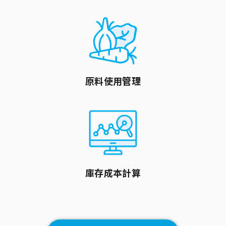
原料使用管理
庫存成本計算