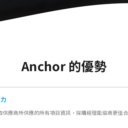
Anchor 的優勢
能力
取供應商所供應的所有項目資訊，採購經理能協商更佳