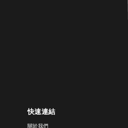
快速連結
關於我們