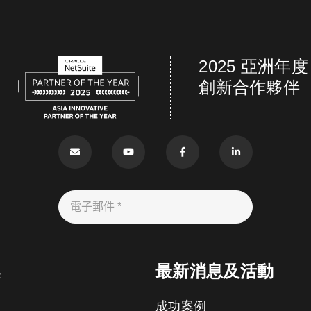
2025 亞洲年度
創新合作夥伴
案
最新消息及活動
成功案例