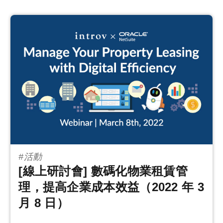
#活動
[線上研討會] 數碼化物業租賃管
理，提高企業成本效益（2022 年 3
月 8 日）