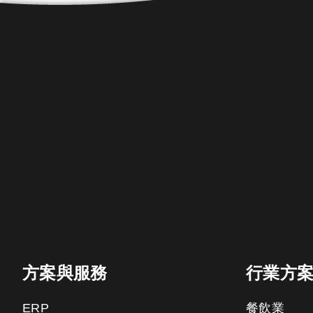
方案與服務
行業方
ERP
餐飲業