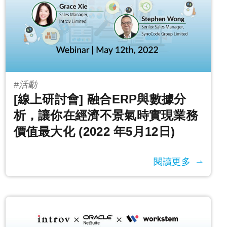
#活動
[線上研討會] 融合ERP與數據分
析，讓你在經濟不景氣時實現業務
價值最大化 (2022 年5月12日)
閱讀更多