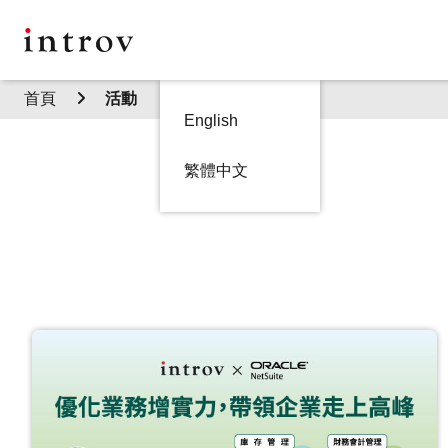
首頁
活動
English
繁體中文