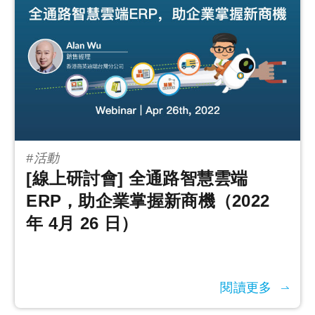
#活動
[線上研討會] 全通路智慧雲端
ERP，助企業掌握新商機（2022
年 4月 26 日）
閱讀更多