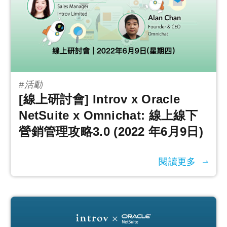
#活動
[線上研討會] Introv x Oracle
NetSuite x Omnichat: 線上線下
營銷管理攻略3.0 (2022 年6月9日)
閱讀更多