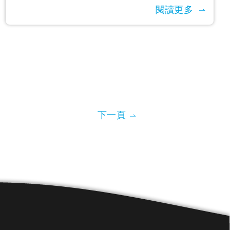
閱讀更多
下一頁