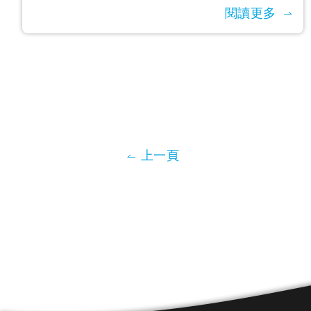
閱讀更多
上一頁