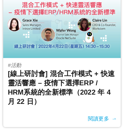
#活動
[線上研討會] 混合工作模式 + 快速
靈活響應 – 疫情下選擇ERP /
HRM系統的全新標準（2022 年 4
月 22 日）
閱讀更多