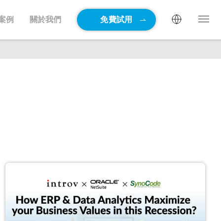
案例
關於我們
免費試用