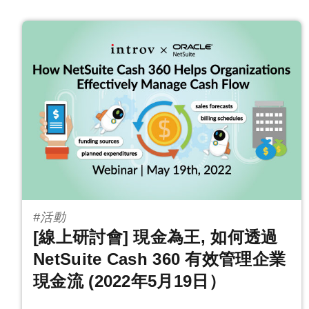
#活動
[線上研討會] 現金為王, 如何透過
NetSuite Cash 360 有效管理企業
現金流 (2022年5月19日）