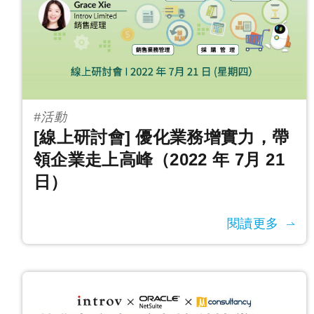
#活動
[線上研討會] 優化業務增實力，帶
領企業走上高峰（2022 年 7月 21
日）
閱讀更多