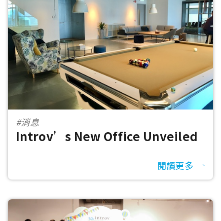
#消息
Introv’s New Office Unveiled
閱讀更多