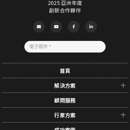
2025 亞洲年度
創新合作夥伴
首頁
解決方案
顧問服務
行業方案
成功案例