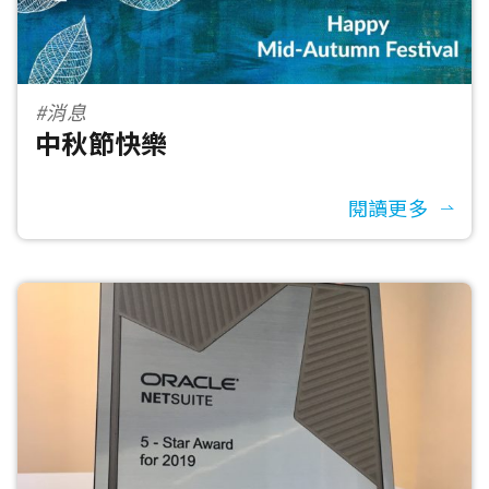
#消息
中秋節快樂
閱讀更多