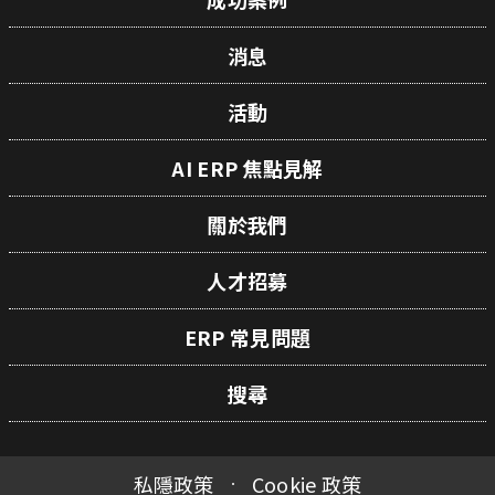
消息
活動
AI ERP 焦點見解
關於我們
人才招募
ERP 常見問題
搜尋
私隱政策
Cookie 政策