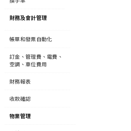
換手率
財務及會計管理
帳單和發票自動化
訂金、管理費、電費、
空調、車位費用
財務報表
收款確認
物業管理