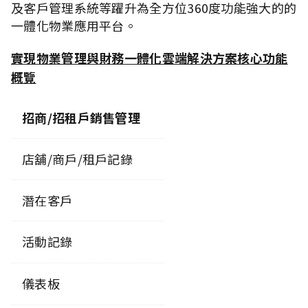
及客戶管理系統等躍升為全方位360度功能強大的的
一體化物業應用平台。
實現物業管理與財務一體化雲端解決方案核心功能
概覽
招商/招租戶銷售管理
店舖/商戶/租戶記錄
潛在客戶
活動記錄
儀表板