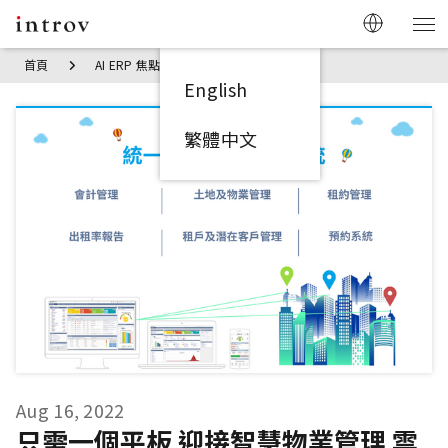
首頁
AI ERP 焦點見解
只需一個平板 迎接智慧物業管理 雲端
English
繁體中文
Aug 16, 2022
只需一個平板 迎接智慧物業管理 雲