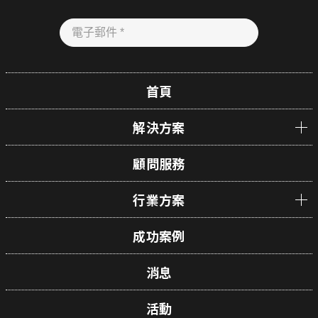
首頁
解決方案
顧問服務
行業方案
成功案例
消息
活動