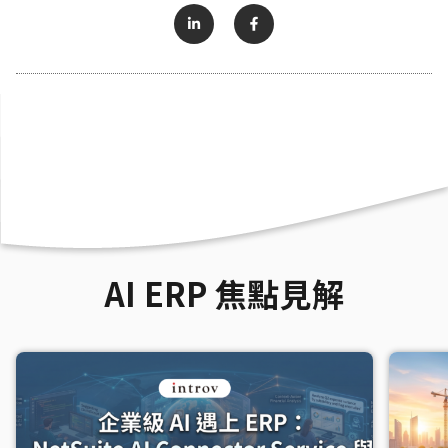
AI ERP 焦點見解