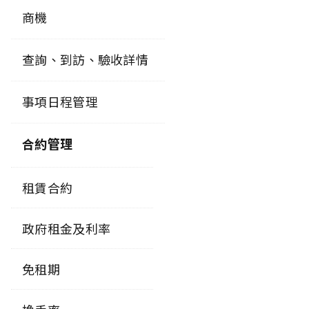
商機
查詢、到訪、驗收詳情
事項日程管理
合約管理
租賃合約
政府租金及利率
免租期