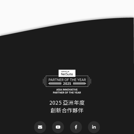
2025 亞洲年度
創新合作夥伴