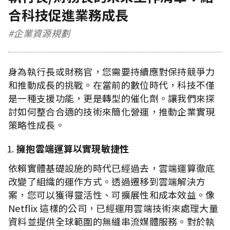
合科技促進業務成長
#企業資源規劃
身為執行長或財務官，您需要持續應對保持競爭力
和推動成長的挑戰。在當前的數位時代，科技不僅
是一種支援功能，更是轉型的催化劑。讓我們來探
討如何整合合適的技術來簡化營運，推動企業實現
策略性成長。
擁抱雲端運算以實現敏捷性
依賴實體基礎設施的時代已經過去，雲端運算徹底
改變了組織的運作方式。透過遷移到雲端解決方
案，您可以獲得靈活性、可擴展性和成本效益。像
Netflix 這樣的公司，已經運用雲端技術來處理大量
資料並提供全球範圍的無縫串流媒體服務。對於執