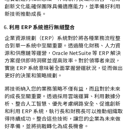
創新文化能確保團隊具備適應能力，並準備好利用
新技術推動成長。
利用 ERP 系統進行無縫整合
企業資源規劃（ERP）系統對於將各種業務流程整
合到單一系統中至關重要。透過簡化財務、人力資
源和供應鏈等運營，Oracle NetSuite 等 ERP 解決
方案提供即時洞察並提高效率。對於領導者來說，
實施 ERP 系統意味著全面掌握營運狀況，從而做出
更好的決策和策略規劃。
將技術納入您的業務策略不僅有益，而且對於未來
的成長至關重要。透過採用雲端運算、利用數據分
析、整合人工智慧、優先考慮網路安全、促進創新
和利用 ERP 系統，執行長和財務長可以推動組織取
得持續成功。整合這些技術，讓您的企業為未來做
好準備，並將挑戰轉化為成長機會。