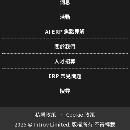
消息
活動
AI ERP 焦點見解
關於我們
人才招募
ERP 常見問題
搜尋
私隱政策
Cookie 政策
2025 © Introv Limited. 版權所有 不得轉載