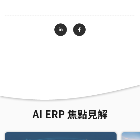
AI ERP 焦點見解