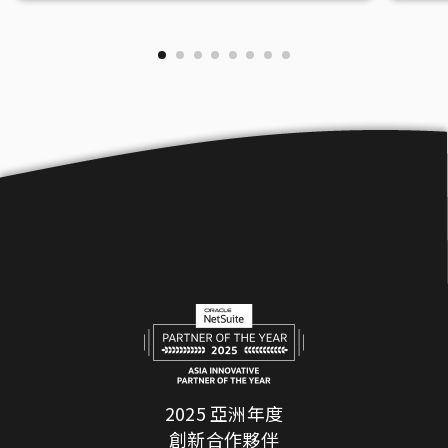
2025 亞洲年度
創新合作夥伴