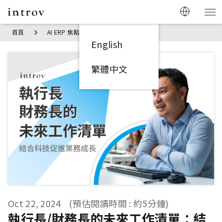
首頁
AI ERP 焦點見解
執行長/財務長的未來工作清單：結合科
English
繁體中文
Oct 22, 2024
(預估閱讀時間 : 約5分鐘)
執行長/財務長的未來工作清單：結