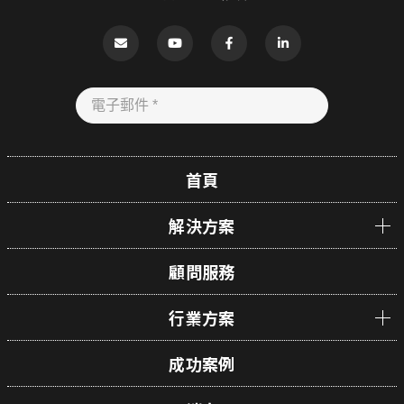
首頁
解決方案
顧問服務
行業方案
成功案例