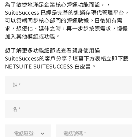
為了敏捷地滿足企業核心營運功能而設，，
SuiteSuccess 已經是完善的進銷存現代管理平台，
可以雲端同步核心部門的營運數據。日後如有需
求，想優化、延伸之時，再一步步按照需求，慢慢
加入其他模組或功能。
想了解更多功能細節或查看親身使用過
SuiteSuccess的客戶分享？填寫下方表格立即下載
NETSUITE SUITESUCCESS 白皮書。