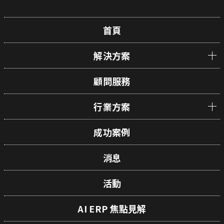
首頁
解決方案
顧問服務
行業方案
成功案例
消息
活動
AI ERP 焦點見解