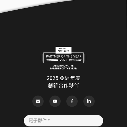
2025 亞洲年度
創新合作夥伴