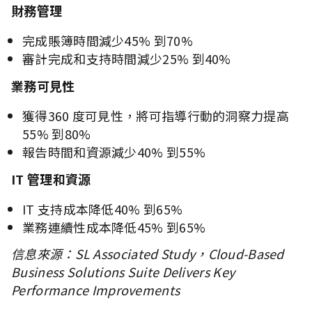
財務管理
完成賬簿時間減少45% 到70%
審計完成和支持時間減少25% 到40%
業務可見性
獲得360 度可見性，將可指導行動的洞察力提高
55% 到80%
報告時間和資源減少40% 到55%
IT 管理和資源
IT 支持成本降低40% 到65%
業務連續性成本降低45% 到65%
信息來源：SL Associated Study，Cloud-Based
Business Solutions Suite Delivers Key
Performance Improvements