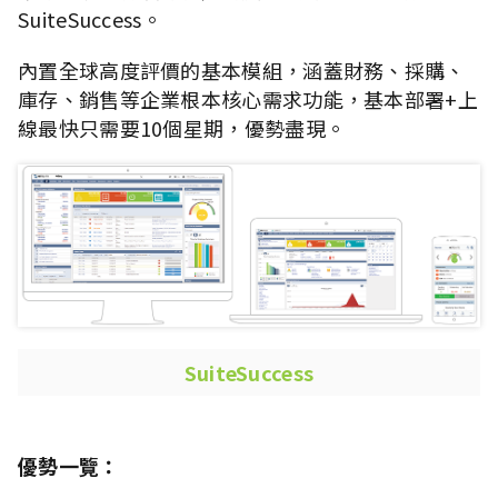
SuiteSuccess。
內置全球高度評價的基本模組，涵蓋財務、採購、
庫存、銷售等企業根本核心需求功能，基本部署+上
線最快只需要10個星期，優勢盡現。
SuiteSuccess
優勢一覽：