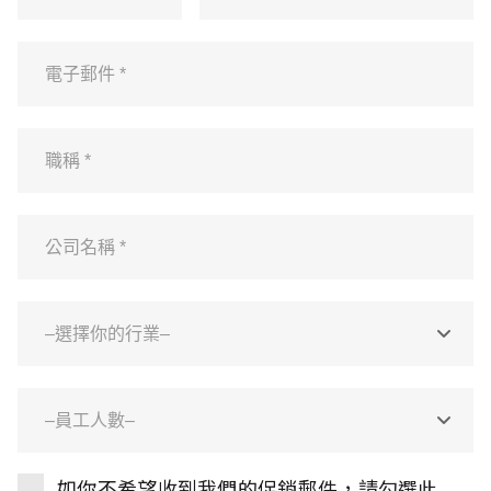
如你不希望收到我們的促銷郵件，請勾選此