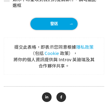
選框
提交此表格，即表示您同意根據
隱私政策
（包括
Cookie
政策），
將你的個人資訊提供與 Introv 英廸瑞及其
合作夥伴共享。