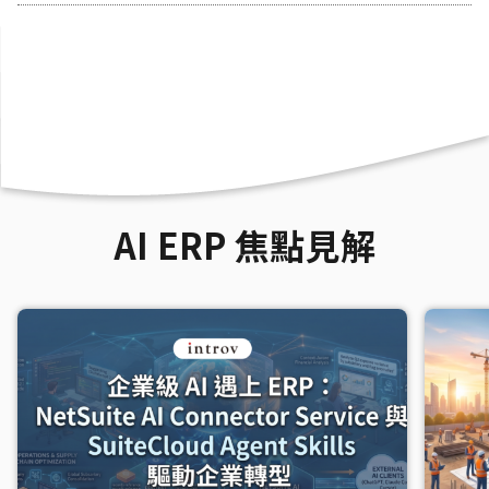
AI ERP 焦點見解