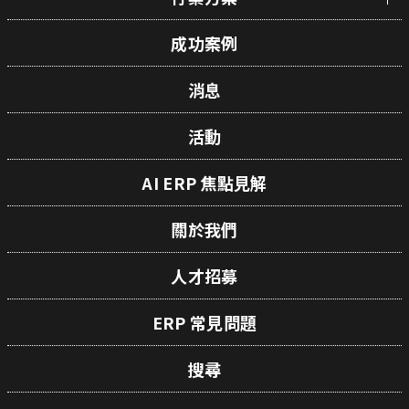
成功案例
消息
活動
AI ERP 焦點見解
關於我們
人才招募
ERP 常見問題
搜尋