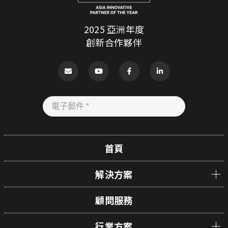
2025 亞洲年度
創新合作夥伴
首頁
解決方案
顧問服務
行業方案