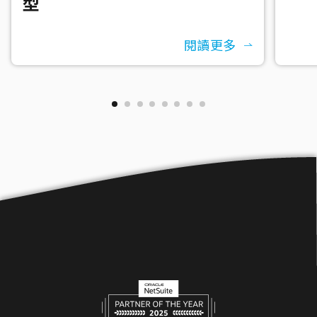
型
閱讀更多