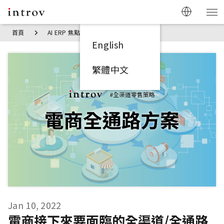
首頁
AI ERP 焦點見解
電商接下來要面臨的全渠道/全通路營運
English
繁體中文
Jan 10, 2022
電商接下來要面臨的全渠道/全通路