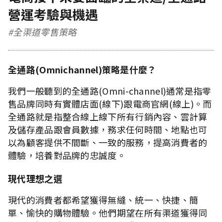
營運考驗與機遇
#全渠道零售策略
全通路(Omnichannel)策略是什麼？
我們一般聽到的全通路(Omni-channel)通常是指零
售品牌同時有實體店面(線下)跟電商官網(線上)。而
全通路就是指整合線上線下所有行銷內容、雲計算
及儲存產品跟會員數據，務求任何時間、地點也可
以為顧客提供不間斷、一致的服務，提高消費者的
體驗，培養對品牌的忠誠度。
現代理想之選
現代的消費者都希望獲得無縫、統一、快捷、簡
單、愉快的購物體驗。他們期望在所有渠道獲得同