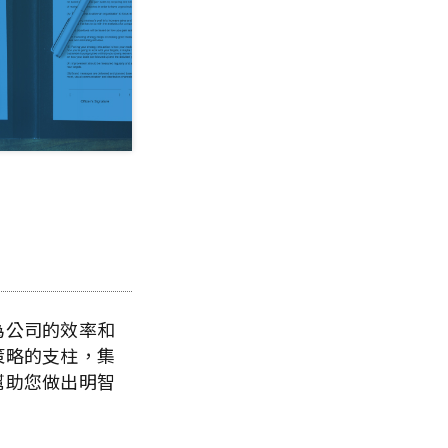
為公司的效率和
策略的支柱，集
幫助您做出明智