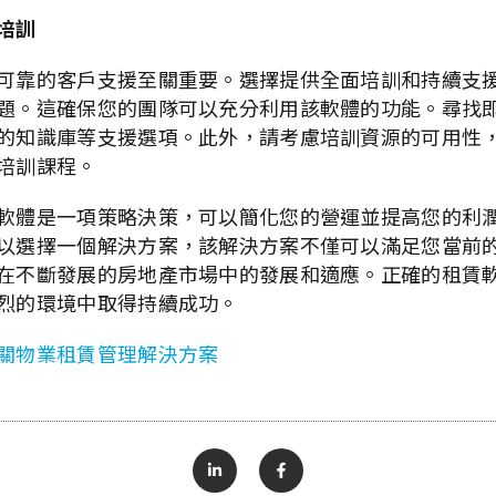
培訓
可靠的客戶支援至關重要。選擇提供全面培訓和持續支
題。這確保您的團隊可以充分利用該軟體的功能。尋找
的知識庫等支援選項。此外，請考慮培訓資源的可用性
培訓課程。
軟體是一項策略決策，可以簡化您的營運並提高您的利
以選擇一個解決方案，該解決方案不僅可以滿足您當前
在不斷發展的房地產市場中的發展和適應。正確的租賃
烈的環境中取得持續成功。
關物業租賃管理解決方案