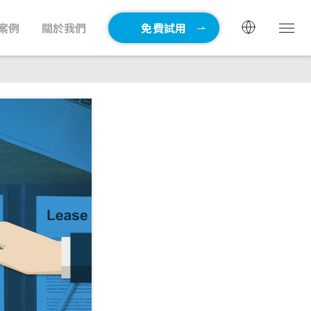
案例
關於我們
免費試用