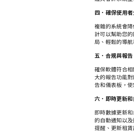
四．確保使用者
複雜的系統會降
計可以幫助您的
局、輕鬆的導航
五．合規與報告
確保軟體符合相關
大的報告功能對
告和儀表板，使
六．即時更新和
即時數據更新和
的自動通知以及
提醒、更新租賃