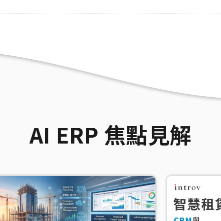
AI ERP 焦點見解