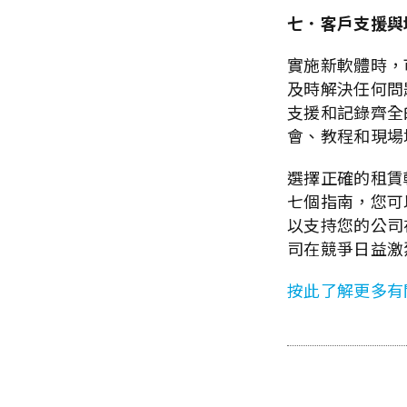
七．客戶支援與
實施新軟體時，
及時解決任何問
支援和記錄齊全
會、教程和現場
選擇正確的租賃
七個指南，您可
以支持您的公司
司在競爭日益激
按此了解更多有