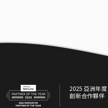
2025 亞洲年度
創新合作夥伴