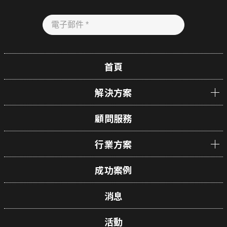
首頁
解決方案
顧問服務
行業方案
成功案例
消息
活動