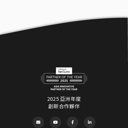
2025 亞洲年度
創新合作夥伴