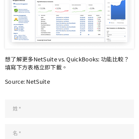
想了解更多NetSuite vs. QuickBooks: 功能比較？
填寫下方表格立即下載。
Source: NetSuite