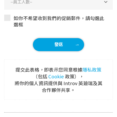
如你不希望收到我們的促銷郵件，請勾選此
選框
提交此表格，即表示您同意根據
隱私政策
（包括
Cookie
政策），
將你的個人資訊提供與 Introv 英廸瑞及其
合作夥伴共享。