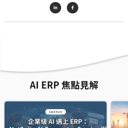
AI ERP 焦點見解