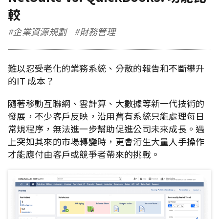
較
#企業資源規劃
#財務管理
難以忍受老化的業務系統、分散的報告和不斷攀升
的IT 成本？
隨著移動互聯網、雲計算、大數據等新一代技術的
發展，不少客戶反映，沿用舊有系統只能處理每日
常規程序，無法進一步幫助促進公司未來成長。遇
上突如其來的市場轉變時，更會洐生大量人手操作
才能應付由客戶或競爭者帶來的挑戰。