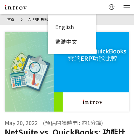
首頁
AI ERP 焦點見解
NetSuite vs. QuickBooks: 功能比
English
繁體中文
May 20, 2022
(預估閱讀時間 : 約1分鐘)
NetSuite vs. QuickBooks: 功能比