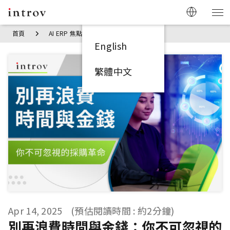
首頁
AI ERP 焦點見解
別再浪費時間與金錢：你不可忽視的採
English
繁體中文
Apr 14, 2025
(預估閱讀時間 : 約2分鐘)
別再浪費時間與金錢：你不可忽視的