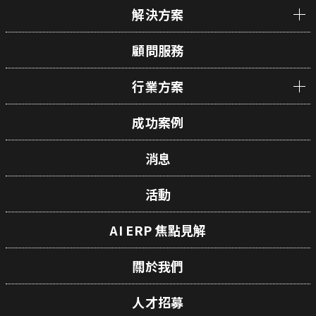
解決方案
顧問服務
行業方案
成功案例
消息
活動
AI ERP 焦點見解
關於我們
人才招募