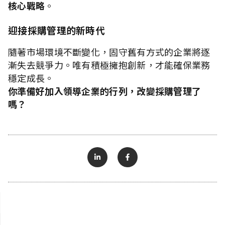
核心戰略
。
迎接採購管理的新時代
隨著市場環境不斷變化，固守舊有方式的企業將逐
漸失去競爭力。唯有積極擁抱創新，才能確保業務
穩定成長。
你準備好加入領導企業的行列，改變採購管理了
嗎？