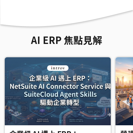
AI ERP 焦點見解