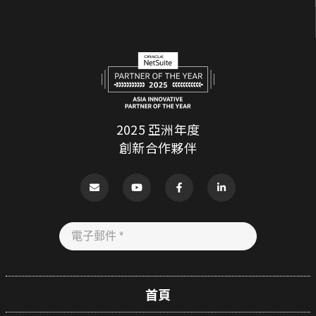
2025 亞洲年度
創新合作夥伴
首頁