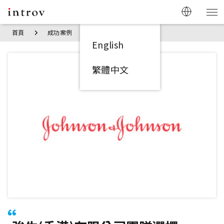
首頁
成功案例
強生(香港)有限公司
English
繁體中文