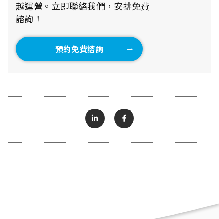
越運營。立即聯絡我們，安排免費
諮詢！
預約免費諮詢