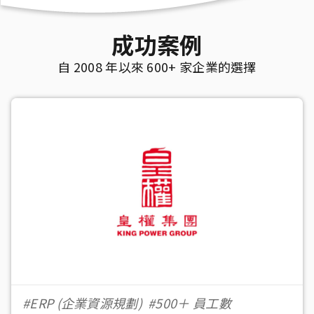
成功案例
自 2008 年以來 600+ 家企業的選擇
#ERP (企業資源規劃)
#500＋ 員工數