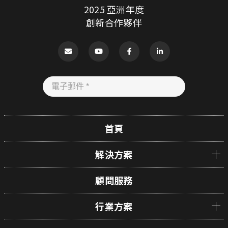
2025 亞洲年度
創新合作夥伴
首頁
解決方案
顧問服務
行業方案