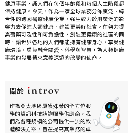
健康事業，讓人們在每個年齡段和每個人生階段都
保持健康。今天，作為一家全球業務分佈廣泛、綜
合性的跨國醫療健康企業，強生致力於用廣泛的影
響力去促進人類健康、建設更美好社會。在努力提
高醫藥可及性和可負擔性，創造更健康的社區的同
時，讓世界各地的人們都能擁有健康身心，享受健
康環境，肩負融合關愛、科學與智慧，為人類健康
事業的發展帶來意義深遠的改變的使命。
關於
作為亞太地區屢獲殊榮的全方位服
務的資訊科技諮詢服務供應商，我
們為各種規模的公司提供一流的軟
體解決方案，旨在提高其業務的卓