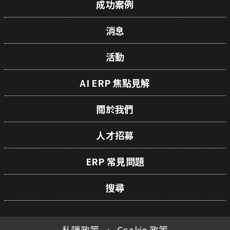
成功案例
消息
活動
AI ERP 焦點見解
關於我們
人才招募
ERP 常見問題
搜尋
私隱政策
Cookie 政策