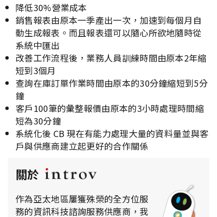
降低30%營業成本
銷售報表由原本一季產出一次，加速到每個月自
動生成報表。而且報表還可以隨心所欲地隨時從
系統中匯出
改善工作流程後，業務人員訓練時間由原本2年縮
短到3個月
查詢在庫訂單作業時間由原本的30分鐘縮短到5分
鐘
客戶100筆的彙整報價由原本的3小時處理時間縮
短為30分鐘
系統化後 CB 現在有能力處理大量的資料量並與客
戶與供應商建立起更好的合作關係
關於
作為亞太地區屢獲殊榮的全方位服
務的資訊科技諮詢服務供應商，我