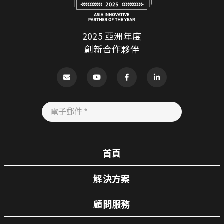
2025 亞洲年度
創新合作夥伴
首頁
解決方案
顧問服務