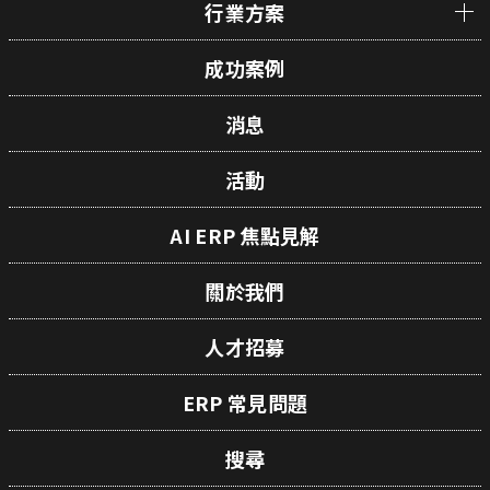
行業方案
成功案例
消息
活動
AI ERP 焦點見解
關於我們
人才招募
ERP 常見問題
搜尋