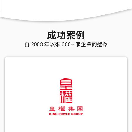
成功案例
自 2008 年以來 600+ 家企業的選擇