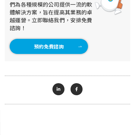
們為各種規模的公司提供一流的軟
體解決方案，旨在提高其業務的卓
越運營。立即聯絡我們，安排免費
諮詢！
預約免費諮詢