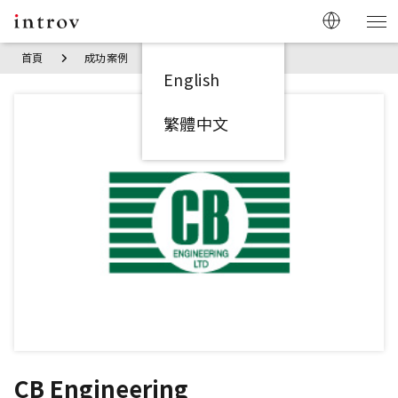
首頁
成功案例
CB Engineering
English
繁體中文
CB Engineering