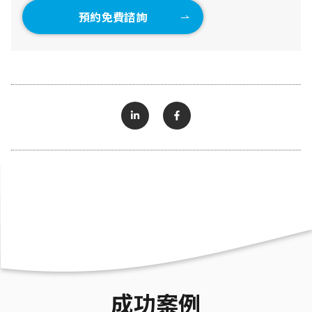
預約免費諮詢
成功案例