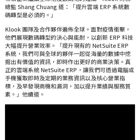
總監 Shang Chuang 道：「提升雲端 ERP 系統數
碼轉型是必須的。」
Klook 團隊及合作夥伴遍佈全球。面對疫情衝擊，
他們展現數碼轉型的決心與能耐，以創新 ERP 科技
大幅提升營業效率。「提升現有的 NetSuite ERP
系統，我們可與全球的夥伴一起從海量的數據中挖
掘出有價值的資訊，即時作出更好的商業決策。真
正的雲端系統 NetSuite ERP，讓我們可透過電腦或
手機獲取即時及定期的業務資訊以及核心營業指
標，及早發現商機和漏洞，加以提升業績與服務質
素。」他續道。