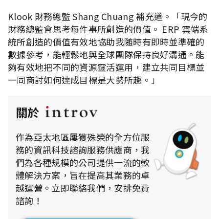
Klook 財務總監 Shang Chuang 補充道。「現今的
財務總監會思考每件事所創造的價值。 ERP 雲端系
統所創造的價值有效地協助我随時有即時並準確的
數據參考，能輕鬆地與全球團隊保持良好溝通。能
夠有效地把不同的資源靈活運用，建立共同目標並
一同商討如何達成目標是大勢所趨。」
關於
作為亞太地區屢獲殊榮的全方位服
務的資訊科技諮詢服務供應商，我
們為各種規模的公司提供一流的軟
體解決方案，旨在提高其業務的卓
越運營。立即聯絡我們，安排免費
諮詢！