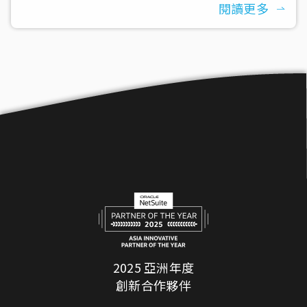
閱讀更多
2025 亞洲年度
創新合作夥伴