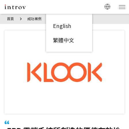
首頁
成功案例
Klook
English
繁體中文