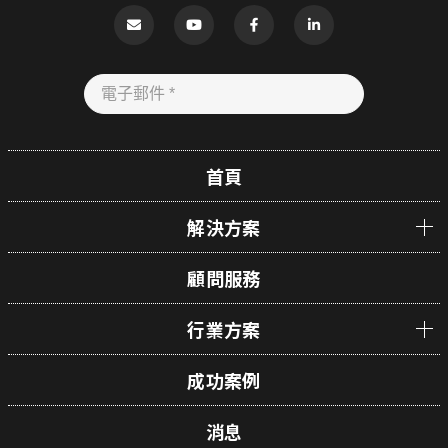
首頁
解決方案
顧問服務
行業方案
成功案例
消息