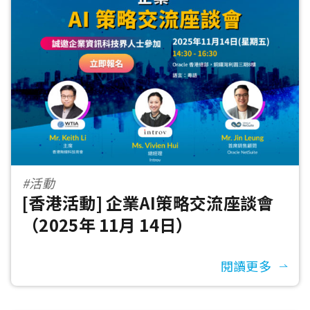
#活動
[香港活動] 企業AI策略交流座談會
（2025年 11月 14日）
閱讀更多