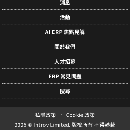
消息
活動
AI ERP 焦點見解
關於我們
人才招募
ERP 常見問題
搜尋
私隱政策
Cookie 政策
2025 © Introv Limited. 版權所有 不得轉載