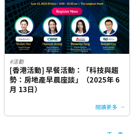
#活動
[香港活動] 早餐活動：「科技與趨
勢：房地產早晨座談」（2025年 6
月 13日）
閱讀更多