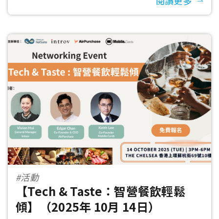
閱讀更多
#活動
【Tech & Taste：智營餐飲輕鬆
傾】（2025年 10月 14日）