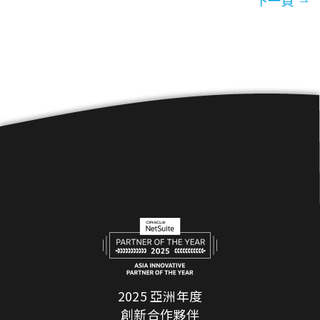
下一頁
2025 亞洲年度
創新合作夥伴