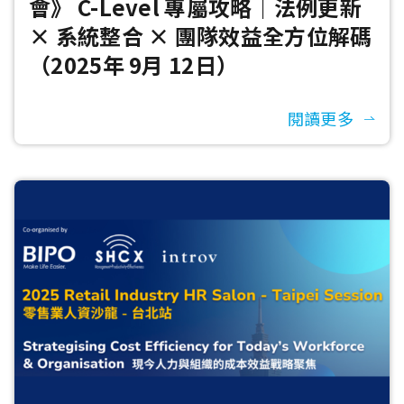
會》 C-Level 專屬攻略｜法例更新
× 系統整合 × 團隊效益全方位解碼
（2025年 9月 12日）
閱讀更多