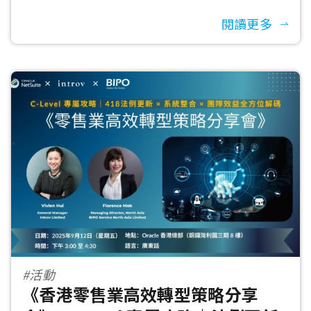
閱讀更多
#活動
《香港零售業高效轉型策略分享