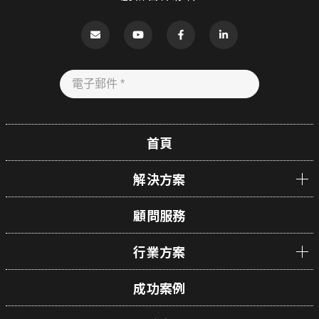
首頁
解決方案
顧問服務
行業方案
成功案例