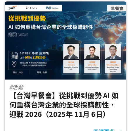
#活動
【台灣早餐會】從挑戰到優勢 AI 如
何重構台灣企業的全球採購韌性．
迎戰 2026（2025年 11月 6日）