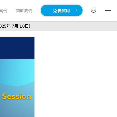
案例
關於我們
免費試用
25年 7月 10日）