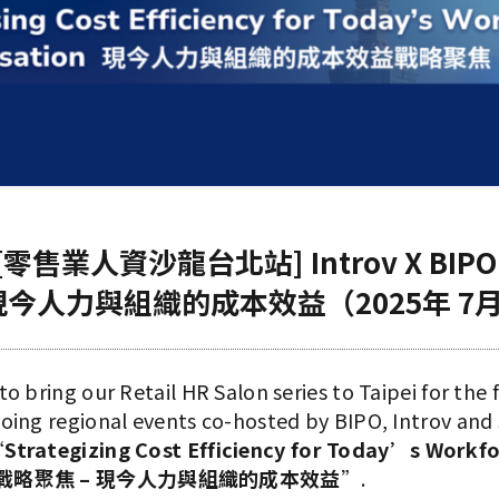
[零售業人資沙龍台北站] Introv X BIPO X
今人力與組織的成本效益（2025年 7月
o bring our Retail HR Salon series to Taipei for the f
going regional events co-hosted by BIPO, Introv and
“
Strategizing Cost Efficiency for Today’s Workf
ion 戰略聚焦 – 現今人力與組織的成本效益
”.