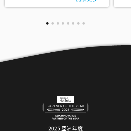
2025 亞洲年度