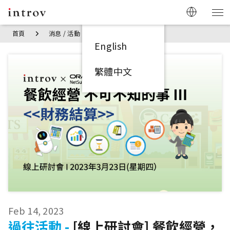
首頁
消息 / 活動
[線上研討會] 餐飲經營，不可不知的事 III – 
English
繁體中文
Feb 14, 2023
過往活動 -
[線上研討會] 餐飲經營，