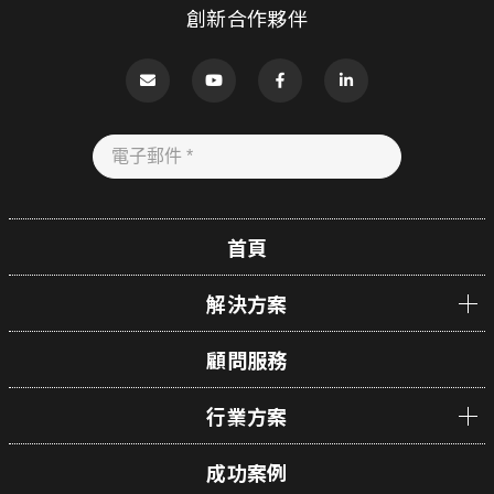
創新合作夥伴
首頁
解決方案
顧問服務
行業方案
成功案例