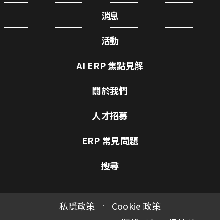
消息
活動
AI ERP 焦點見解
關於我們
人才招募
ERP 常見問題
搜尋
私隱政策
Cookie 政策