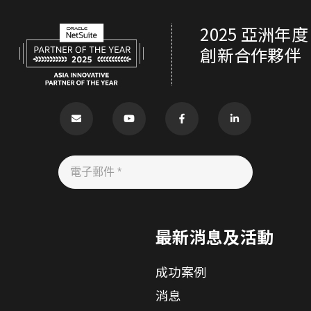
2025 亞洲年度
創新合作夥伴
案
最新消息及活動
成功案例
消息