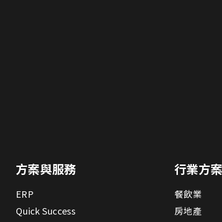
方案與服務
行業方
ERP
餐飲業
Quick Success
房地產