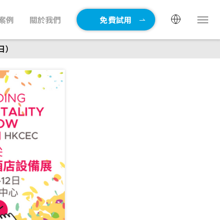
案例
關於我們
免費試用
2日）