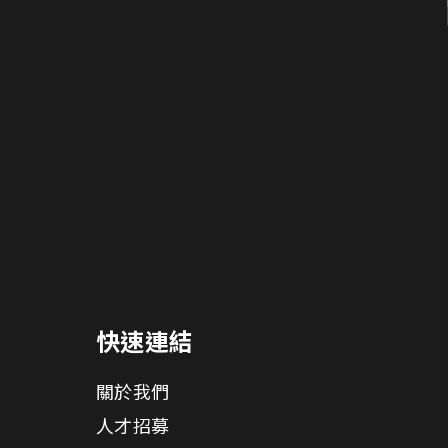
快速連結
關於我們
人才招募