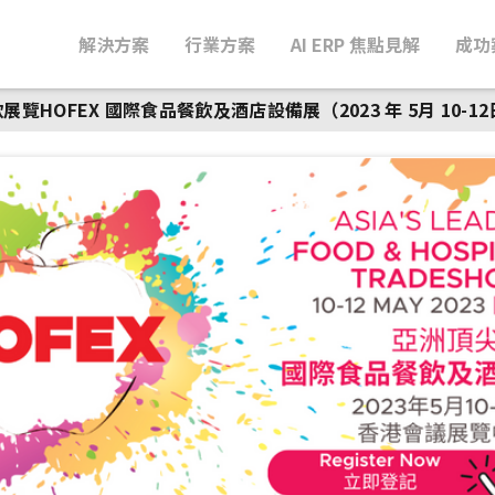
解決方案
行業方案
AI ERP 焦點見解
成功
展覽HOFEX 國際食品餐飲及酒店設備展（2023 年 5月 10-1