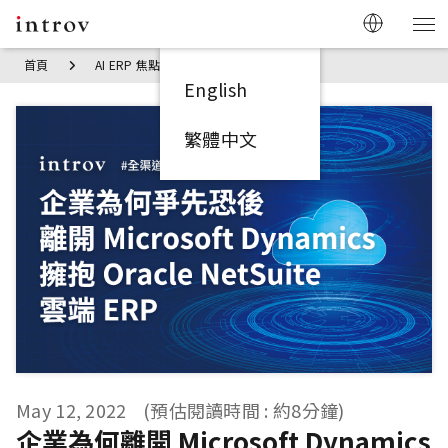
首頁
AI ERP 焦點見解
企業為何離開 Microsoft Dynamics 
English
繁體中文
May 12, 2022
(預估閱讀時間 : 約8分鐘)
企業為何離開 Microsoft Dynamics