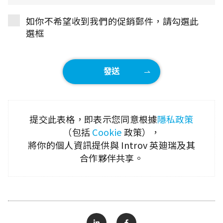
如你不希望收到我們的促銷郵件，請勾選此
選框
提交此表格，即表示您同意根據
隱私政策
（包括
Cookie
政策），
將你的個人資訊提供與 Introv 英廸瑞及其
合作夥伴共享。