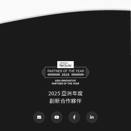
2025 亞洲年度
創新合作夥伴