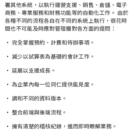
署其他系統，以執行運營支援、銷售、倉儲、電子
商務、專業服務和財務功能等的自動化工作。 由於
各種不同的流程各自在不同的系統上執行，很花時
間也不可能及時應對管理層對各方面的提問：
•
完全掌握預約、計費和待辦事項。
•
減少以試算表為基礎的會計工作。
•
延展以支援成長。
•
為企業內每一位同仁提供能見度。
•
調和不同的資料版本。
•
整合前端與後端流程。
•
擁有清楚的稽核紀錄，進而即時瞭解業務。