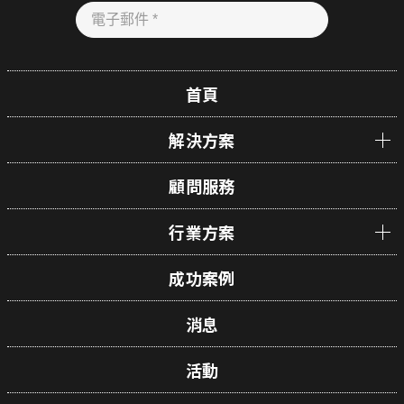
首頁
解決方案
顧問服務
行業方案
成功案例
消息
活動