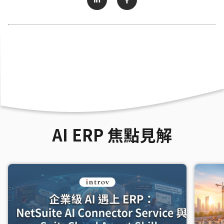
AI ERP 焦點見解