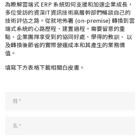
為瞭解雲端式 ERP 系統如何支援和加速企業成長，
多位受訪的資深IT資訊技術高層幹部們暢談自己的
技術評估之路。從就地佈署 (on-premise) 轉換到雲
端式系統的心路歷程、建置過程，需要留意的重
點、企業團隊享受到的協同好處、學得的教訓、 以
及轉換後節省的實際營運成本和其產生的業務價
值。
填寫下方表格下載相關白皮書。