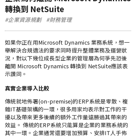
轉換到 NetSuite
#企業資源規劃
#財務管理
如果你正在用Microsoft Dynamics 業務系統，想一
舉解決合規適法的要求同時提升整體業務及運營狀
況，對以下幾位成長型企業的管理層為何爭先恐後
離開 Microsoft Dynamics 轉換到 NetSuite應該表
示讚同。
真實企業導入比較
傳統就地佈署(on-premise)的ERP系統是零散、複
雜IT基礎架構的一環，很多用家均表示對工作的干
擾以及帶來更多後續的額外工作量遠勝過其帶來的
效益。 傳統的ERP系統只能算是企業的業務系統的
其中一環。企業通常還要增加預算、安排IT人手佈