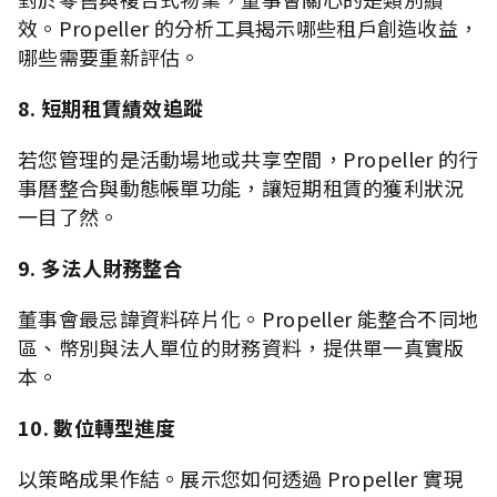
效。Propeller 的分析工具揭示哪些租戶創造收益，
哪些需要重新評估。
8. 短期租賃績效追蹤
若您管理的是活動場地或共享空間，Propeller 的行
事曆整合與動態帳單功能，讓短期租賃的獲利狀況
一目了然。
9. 多法人財務整合
董事會最忌諱資料碎片化。Propeller 能整合不同地
區、幣別與法人單位的財務資料，提供單一真實版
本。
10. 數位轉型進度
以策略成果作結。展示您如何透過 Propeller 實現