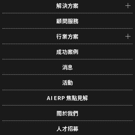
解決方案
顧問服務
行業方案
成功案例
消息
活動
AI ERP 焦點見解
關於我們
人才招募