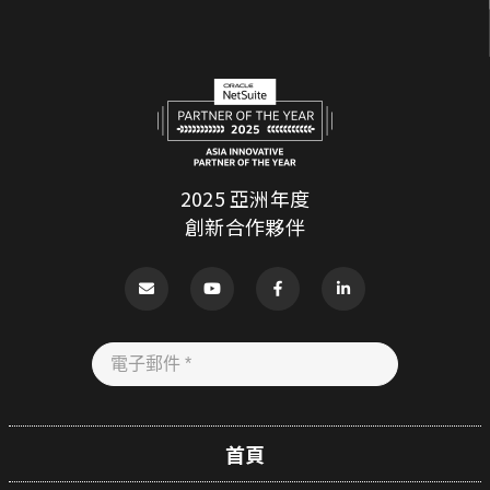
2025 亞洲年度
創新合作夥伴
首頁