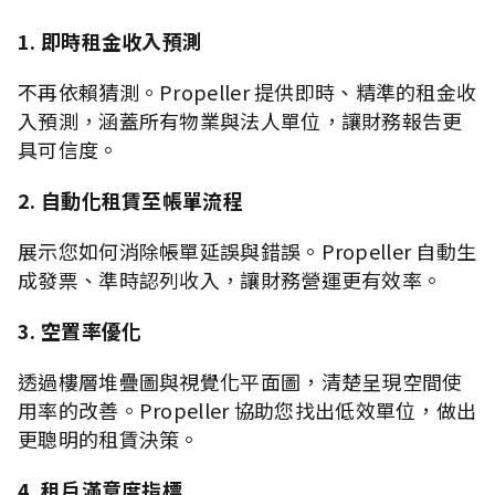
1. 即時租金收入預測
不再依賴猜測。Propeller 提供即時、精準的租金收
入預測，涵蓋所有物業與法人單位，讓財務報告更
具可信度。
2. 自動化租賃至帳單流程
展示您如何消除帳單延誤與錯誤。Propeller 自動生
成發票、準時認列收入，讓財務營運更有效率。
3. 空置率優化
透過樓層堆疊圖與視覺化平面圖，清楚呈現空間使
用率的改善。Propeller 協助您找出低效單位，做出
更聰明的租賃決策。
4. 租戶滿意度指標