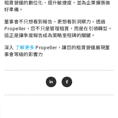
租賃營運的數位化、提升敏捷度，並為企業擴張做
好準備。
董事會不只想看到報告，更想看到洞察力。透過
Propeller，您不只是管理租賃，而是在引領轉型。
這正是讓季度報告成為策略里程碑的關鍵。
深入
了解更多
Propeller，讓您的租賃營運展現董
事會等級的影響力