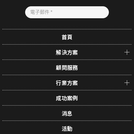
首頁
解決方案
顧問服務
行業方案
成功案例
消息
活動