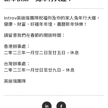
Introv英迪瑞團隊祝福你及你的家人兔年行大運，
健康、財富、好運年年增，農曆新年快樂！
請留意我們在春節的開放時間：
香港辦事處：
二零二三年一月廿二日至廿五日 – 休息
台灣辦事處：
二零二三年一月廿日至廿九日 – 休息
英迪瑞團隊