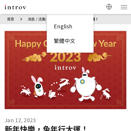
首頁
消息 / 活動
新年快樂，兔年行大運！
English
繁體中文
Jan 12, 2023
新年快樂，兔年行大運！