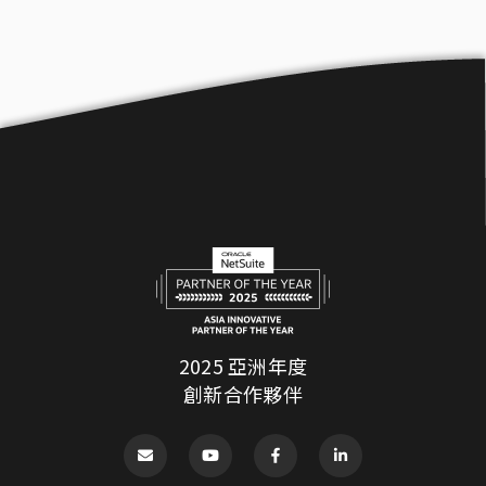
2025 亞洲年度
創新合作夥伴