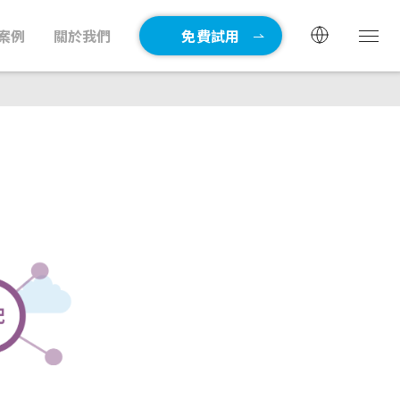
案例
關於我們
免費試用