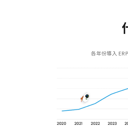
各年份導入 ER