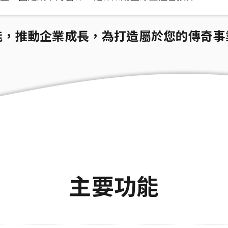
能，推動企業成長，為打造屬於您的傳奇事
主要功能