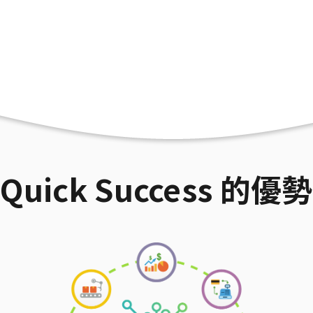
Quick Success 的優勢