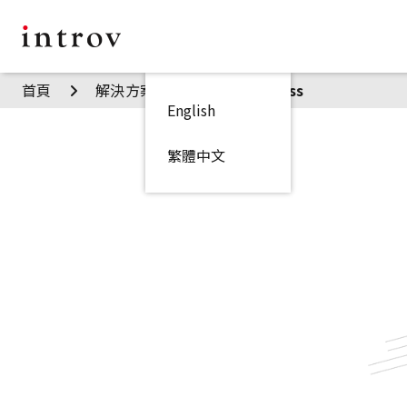
首頁
解決方案
Quick Success
English
繁體中文