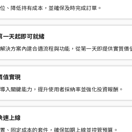
位、降低持有成本，並確保及時完成訂單。
第一天起即可就緒
解決方案內建合適流程與功能，從第一天即提供實質價
價值實現
導入關鍵能力，提升使用者採納率並強化投資報酬。
快速上線
置、固定成本的套件，確保如期上線並控管預算。