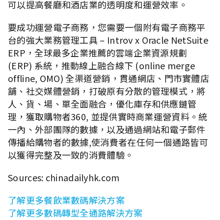
可以提高餐廳和酒店業的透明度和運營效率。
要成功運營電子商務，您需要一個附有電子商務平
台的強大業務管理工具 – Introv x Oracle NetSuite
ERP，全球最多企業推薦的雲端企業資源規劃
(ERP) 系統，推動線上融合線下 (online merge
offline, OMO) 全渠道營銷，貫通網店、門市實體店
舖、社交媒體營銷，打破原有分散的管理模式，將
人、貨、場、單全面融合，優化庫存和供應鏈管
理，獲取購物者360, 並提供實時商業運營資料。統
一內、外部團隊的數據，以及通過網站和電子郵件
傳播給購物者的數據,使消費者在任何一個通路皆可
以獲得完整及一致的消費體驗。
Sources: chinadailyhk.com
了解更多餐飲業數碼解決方案
了解更多數碼轉型全通路解決方案