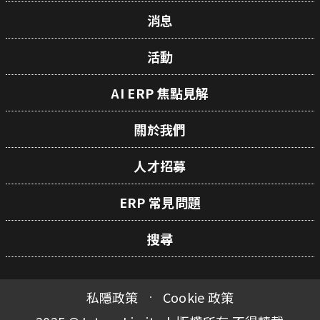
消息
活動
AI ERP 焦點見解
關於我們
人才招募
ERP 常見問題
搜尋
私隱政策
Cookie 政策