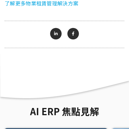
了解更多物業租賃管理解決方案
AI ERP 焦點見解