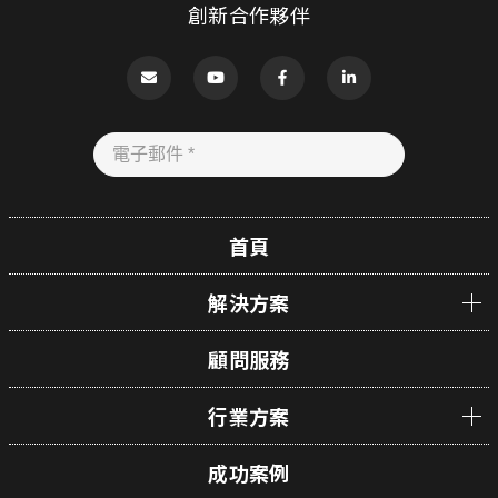
創新合作夥伴
首頁
解決方案
顧問服務
行業方案
成功案例