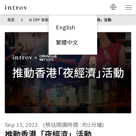
首頁
AI ERP 焦點見解
推動香港「夜經濟」活動
English
繁體中文
Sep 13, 2023
(預估閱讀時間 : 約2分鐘)
推動香港「夜經濟」活動