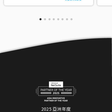
2025 亞洲年度