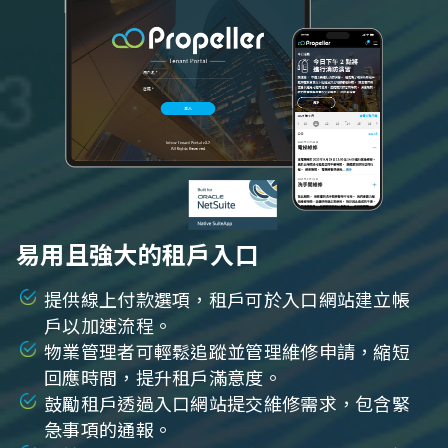
易用且強大的租戶入口
提供線上付款選項，租戶可於入口網站建立帳
戶以加速流程。
物業管理者可輕鬆追蹤並管理維修申請，縮短
回應時間，提升租戶滿意度。
鼓勵租戶透過入口網站提交維修需求，包含緊
急事項的通報。