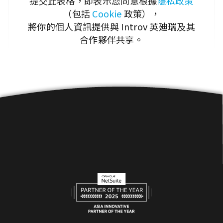
提交此表格，即表示您同意根據
隱私政策
（包括
Cookie
政策），
將你的個人資訊提供與 Introv 英廸瑞及其
合作夥伴共享。