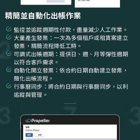
精簡並自動化出帳作業
監控並追蹤週期性付款，盡量減少人工作業。
大量產生發票：一次為多個租戶或租賃案建立
發票，精簡流程降低工時。
可調式出帳週期：提供日、週、月等彈性週期
以符合客戶需求。
自動化開立發票：依合約日期自動建立發票，
簡化出帳流程。
行事曆同步：將合約日期與行事曆同步，以利
追蹤與管理。