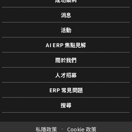
消息
活動
AI ERP 焦點見解
關於我們
人才招募
ERP 常見問題
搜尋
私隱政策
Cookie 政策