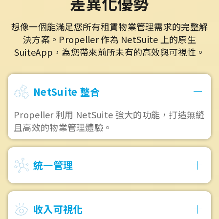
差異化優勢
想像一個能滿足您所有租賃物業管理需求的完整解
決方案。Propeller 作為 NetSuite 上的原生
SuiteApp，為您帶來前所未有的高效與可視性。
NetSuite 整合
Propeller 利用 NetSuite 強大的功能，打造無縫
且高效的物業管理體驗。
統一管理
收入可視化