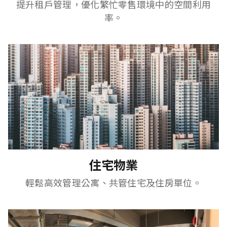
提升租戶管理，優化繁忙零售環境中的空間利用
率。
住宅物業
輕鬆高效管理公寓、共管住宅及住房單位。