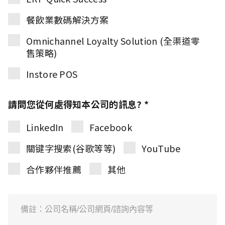
餐飲業數碼解決方案
Omnichannel Loyalty Solution (全渠道零
售策略)
Instore POS
請問您從何處得知本公司的訊息? *
LinkedIn
Facebook
關键字搜索(谷歌等等)
YouTube
合作夥伴推薦
其他