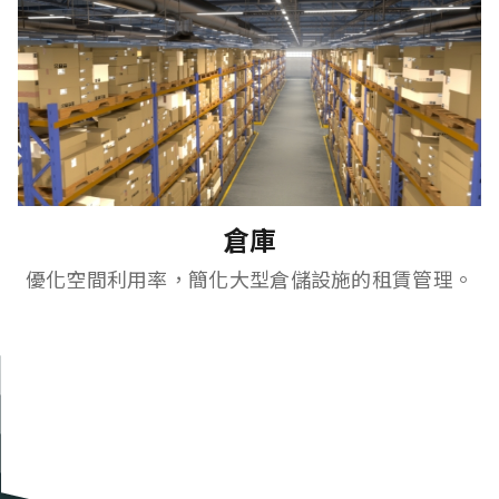
倉庫
優化空間利用率，簡化大型倉儲設施的租賃管理。