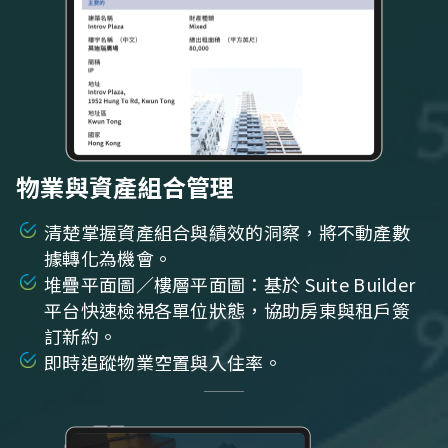
物業與資產組合管理
清楚掌握資產組合與績效的洞察，將不動產數
據轉化為機會。
堆疊平面圖／樓層平面圖：基於 Suite Builder
平台快速檢視各單位狀態，協助房東與租戶簽
訂新約。
即時追蹤物業空置與入住率。