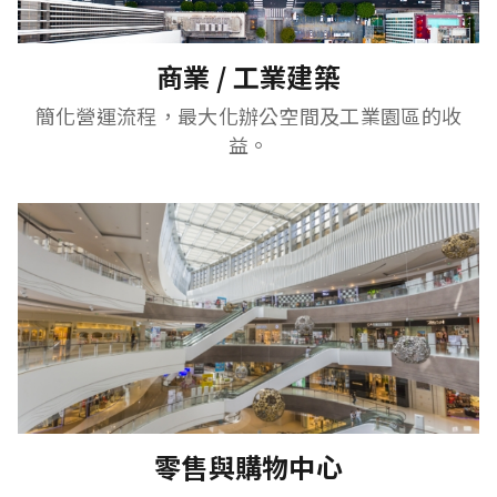
商業 / 工業建築
簡化營運流程，最大化辦公空間及工業園區的收
益。
零售與購物中心