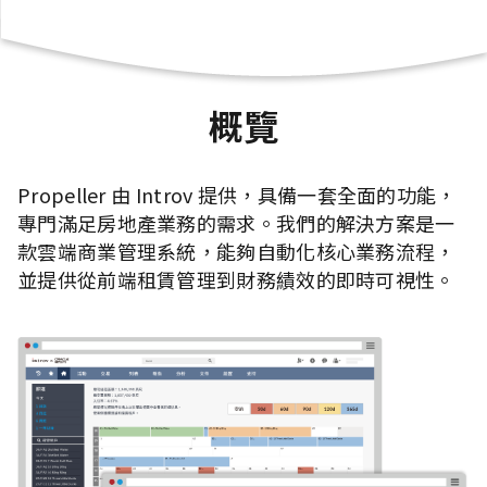
概覽
Propeller 由 Introv 提供，具備一套全面的功能，
專門滿足房地產業務的需求。我們的解決方案是一
款雲端商業管理系統，能夠自動化核心業務流程，
並提供從前端租賃管理到財務績效的即時可視性。