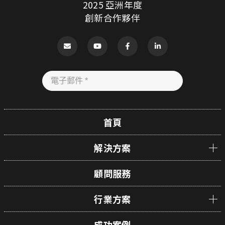
2025 亞洲年度
創新合作夥伴
首頁
解決方案
顧問服務
行業方案
成功案例