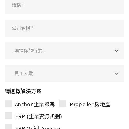
請選擇解決方案
Anchor 企業採購
Propeller 房地產
ERP (企業資源規劃)
ERP Quick Success