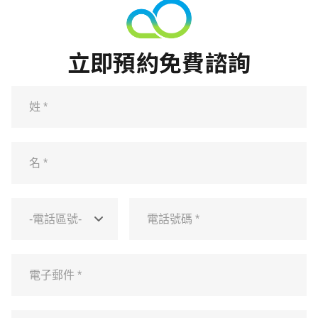
立即預約免費諮詢