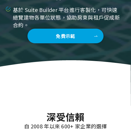
基於 Suite Builder 平台進行客製化，可快速
總覽建物各單位狀態，協助房東與租戶促成新
合約。
免費示範
深受信賴
自 2008 年以來 600+ 家企業的選擇