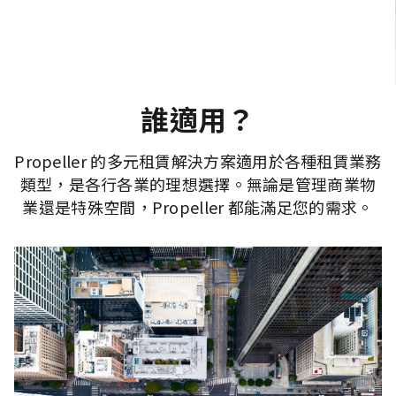
誰適用？
Propeller 的多元租賃解決方案適用於各種租賃業務
類型，是各行各業的理想選擇。無論是管理商業物
業還是特殊空間，Propeller 都能滿足您的需求。