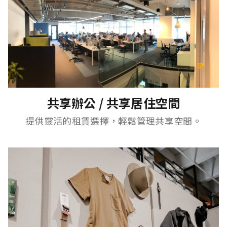
共享辦公 / 共享居住空間
提供靈活的租賃選擇，輕鬆管理共享空間。