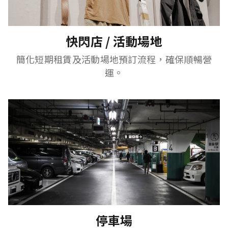
快閃店 / 活動場地
簡化短期租賃及活動場地預訂流程，確保順暢營
運。
停車場