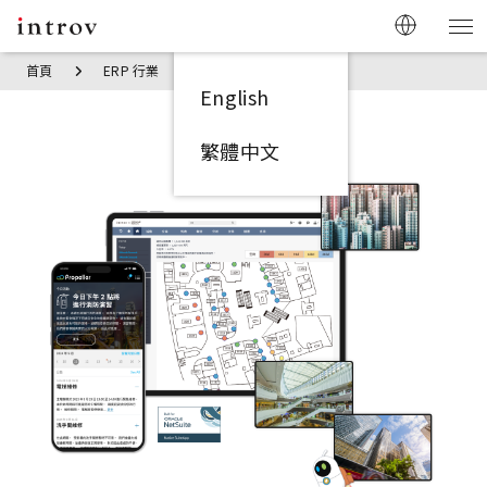
首頁
ERP 行業
物業租賃管理解決方案
English
繁體中文