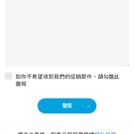
如你不希望收到我們的促銷郵件，請勾選此
選框