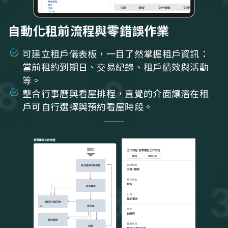
自動化租前流程與零錯誤作業
可建立租戶儀表板，一目了然掌握租戶資訊：
當前租約到期日、交易紀錄、租戶績效與活動
等。
整合行事曆與看屋排程，直覺的介面讓潛在租
戶可自行選擇與預約看屋時段。