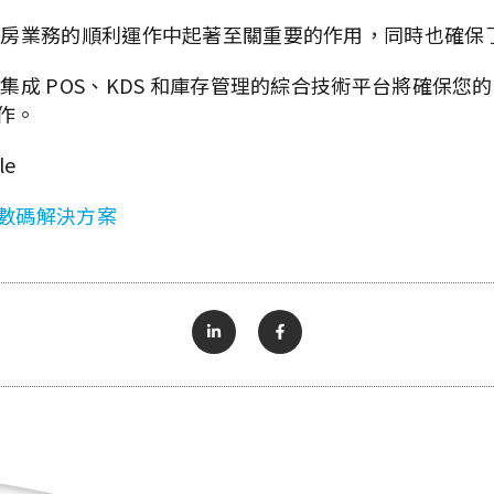
廚房業務的順利運作中起著至關重要的作用，同時也確保
集成 POS、KDS 和庫存管理的綜合技術平台將確保您
作。
le
數碼解決方案