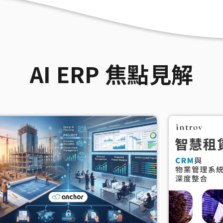
AI ERP 焦點見解