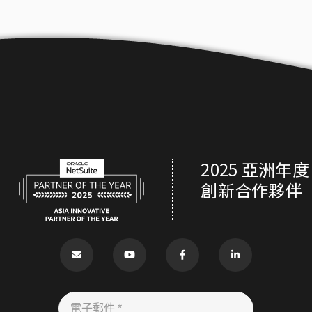
2025 亞洲年度
創新合作夥伴