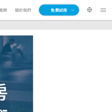
案例
關於我們
免費試用