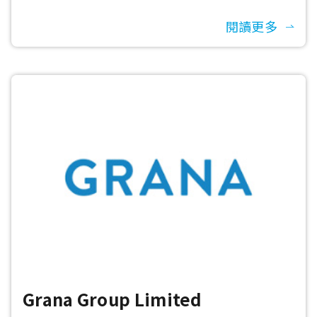
閱讀更多
Grana Group Limited