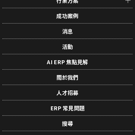
行業方案
成功案例
消息
活動
AI ERP 焦點見解
關於我們
人才招募
ERP 常見問題
搜尋