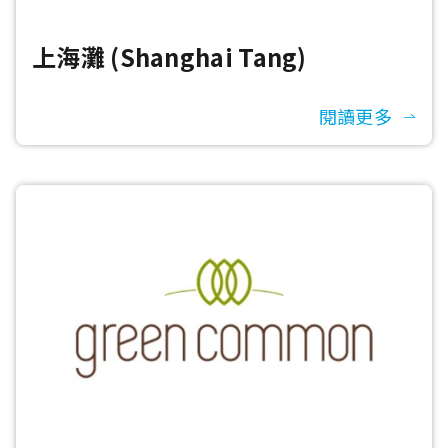
上海灘 (Shanghai Tang)
閱讀更多