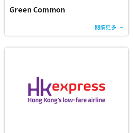
Green Common
閱讀更多