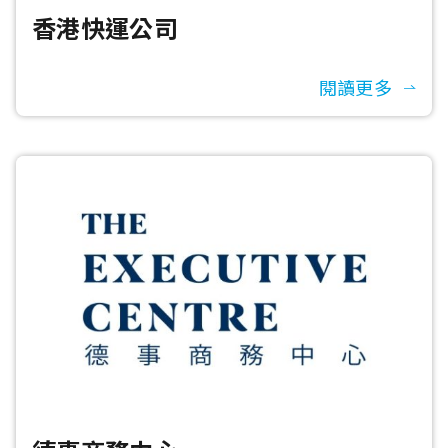
香港快運公司
閱讀更多