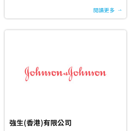
閱讀更多
強生(香港)有限公司