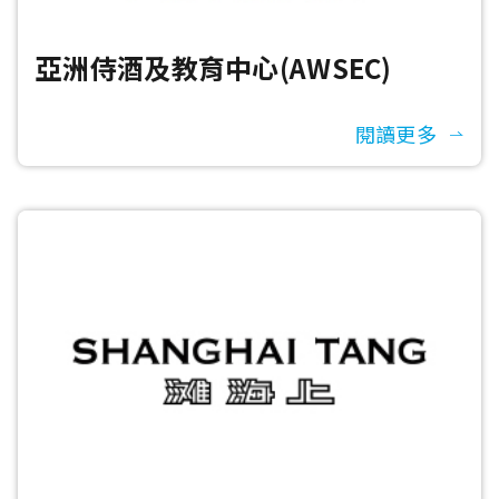
亞洲侍酒及教育中心(AWSEC)
閱讀更多