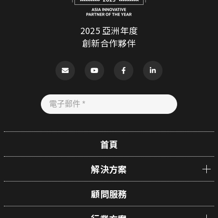
2025 亞洲年度
創新合作夥伴
首頁
解決方案
顧問服務