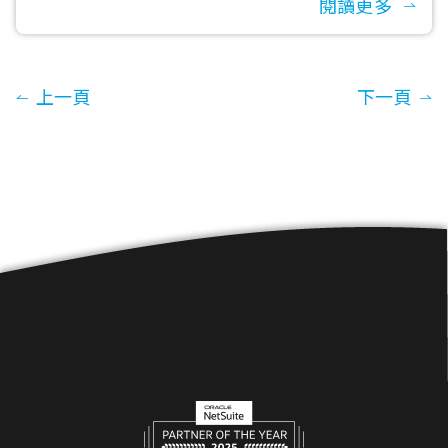
閱讀更多
上一頁
下一頁