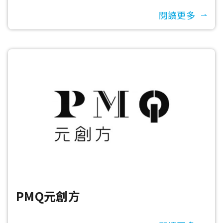
閱讀更多
PMQ元創方