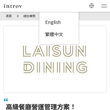
首頁
成功案例
麗新餐飲
English
繁體中文
高級餐廳營運管理方案！