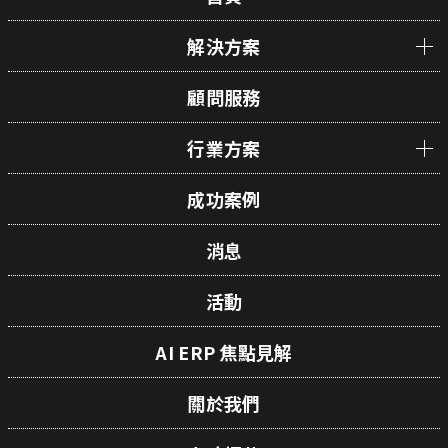
解決方案
顧問服務
行業方案
成功案例
消息
活動
AI ERP 焦點見解
關於我們