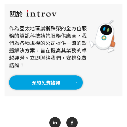
關於
作為亞太地區屢獲殊榮的全方位服
務的資訊科技諮詢服務供應商，我
們為各種規模的公司提供一流的軟
體解決方案，旨在提高其業務的卓
越運營。立即聯絡我們，安排免費
諮詢！
預約免費諮詢