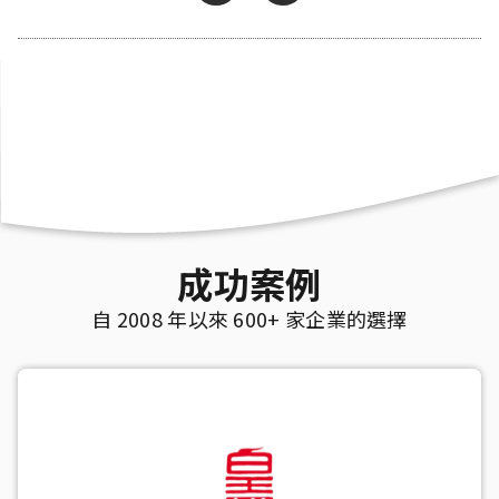
成功案例
自 2008 年以來 600+ 家企業的選擇