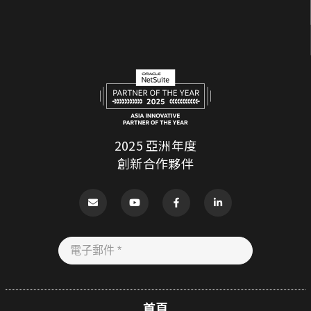
2025 亞洲年度
創新合作夥伴
首頁