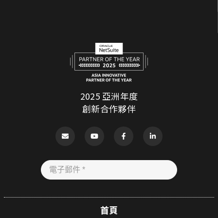
2025 亞洲年度
創新合作夥伴
首頁