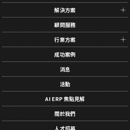
解決方案
顧問服務
行業方案
成功案例
消息
活動
AI ERP 焦點見解
關於我們
人才招募