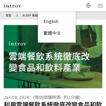
首頁
AI ERP 焦點見解
利用雲端餐飲系統徹底改變食品和飲料
English
繁體中文
Jan 08, 2024
(預估閱讀時間 : 約2分鐘)
利用雲端餐飲系統徹底改變食品和飲