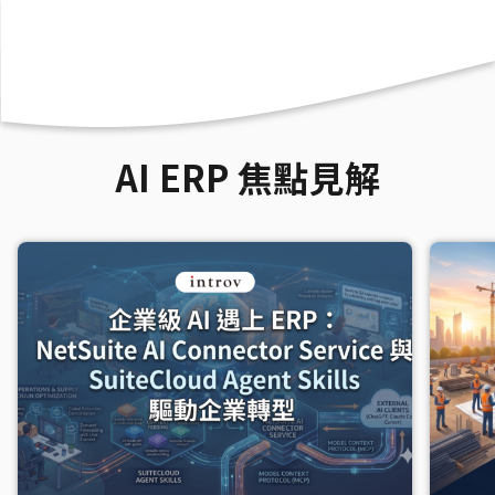
AI ERP 焦點見解