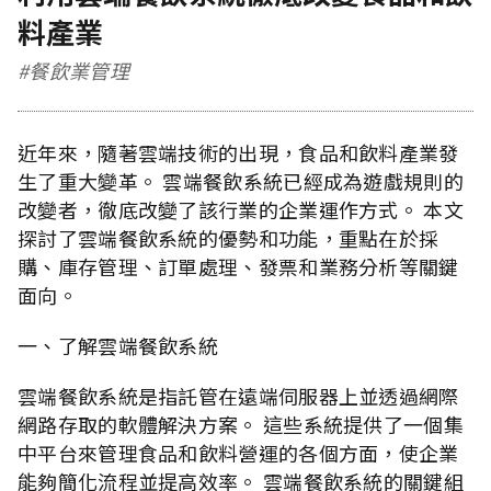
料產業
#餐飲業管理
近年來，隨著雲端技術的出現，食品和飲料產業發
生了重大變革。 雲端餐飲系統已經成為遊戲規則的
改變者，徹底改變了該行業的企業運作方式。 本文
探討了雲端餐飲系統的優勢和功能，重點在於採
購、庫存管理、訂單處理、發票和業務分析等關鍵
面向。
一、了解雲端餐飲系統
雲端餐飲系統是指託管在遠端伺服器上並透過網際
網路存取的軟體解決方案。 這些系統提供了一個集
中平台來管理食品和飲料營運的各個方面，使企業
能夠簡化流程並提高效率。 雲端餐飲系統的關鍵組