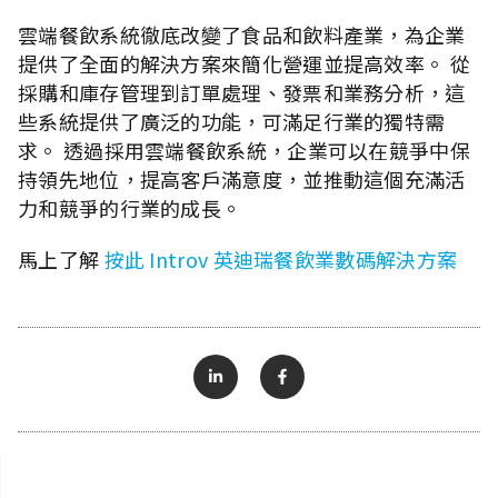
雲端餐飲系統徹底改變了食品和飲料產業，為企業
提供了全面的解決方案來簡化營運並提高效率。 從
採購和庫存管理到訂單處理、發票和業務分析，這
些系統提供了廣泛的功能，可滿足行業的獨特需
求。 透過採用雲端餐飲系統，企業可以在競爭中保
持領先地位，提高客戶滿意度，並推動這個充滿活
力和競爭的行業的成長。
馬上了解
按此 Introv 英迪瑞餐飲業數碼解決方案