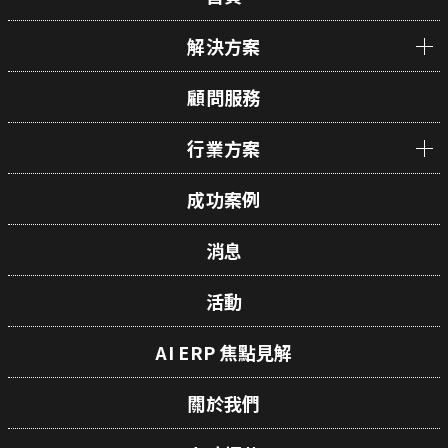
解決方案
顧問服務
行業方案
成功案例
消息
活動
AI ERP 焦點見解
關於我們