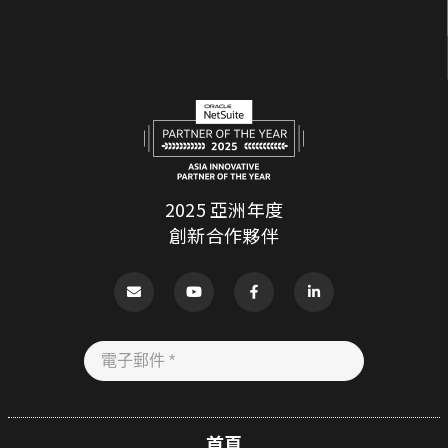
2025 亞洲年度
創新合作夥伴
首頁