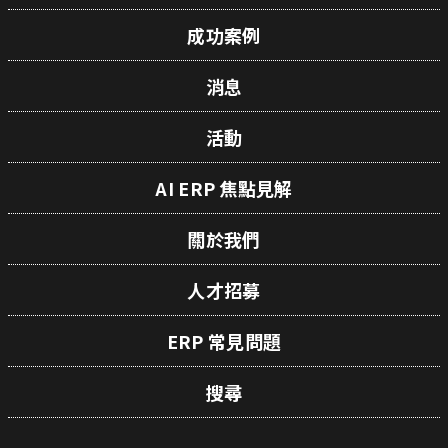
成功案例
消息
活動
AI ERP 焦點見解
關於我們
人才招募
ERP 常見問題
搜尋