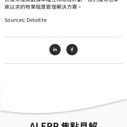
寐以求的物業租賃管理解決方案。
Sources: Deloitte
AI ERP 焦點見解