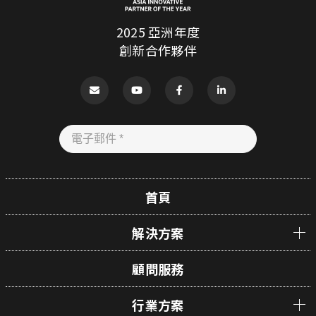
2025 亞洲年度
創新合作夥伴
首頁
解決方案
顧問服務
行業方案