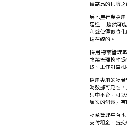
價高昂的損壞之
房地產行業採用 
邁進。 雖然可
利益使得數位化
遠在線的。
採用物業管理
物業管理軟件提
取、工作訂單和
採用專用的物業
時數據可見性，
集中平台，可以
層次的洞察力有
物業管理平台也
支付租金、提交