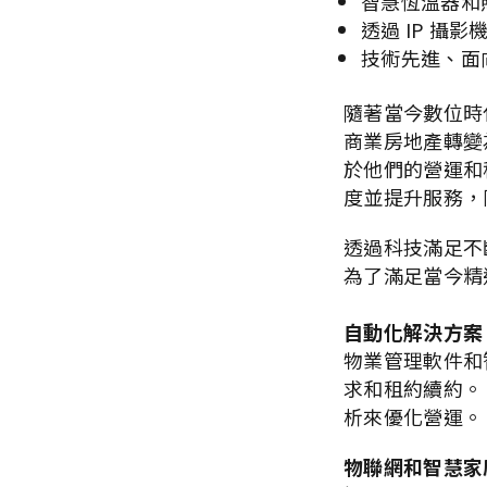
智慧恆溫器和
透過 IP 攝
技術先進、面
隨著當今數位時
商業房地產轉變
於他們的營運和
度並提升服務，
透過科技滿足不
為了滿足當今精
自動化解決方案
物業管理軟件和
求和租約續約。
析來優化營運。
物聯網和智慧家