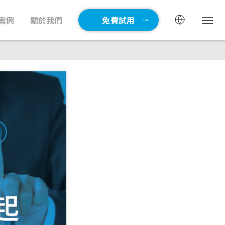
案例
關於我們
免費試用