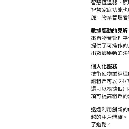
智慧恆溫器、照明
智慧家庭功能也
施，物業管理者
數據驅動的見解
來自物業管理平
提供了可操作的
出數據驅動的決
個人化服務
技術使物業經理
讓租戶可以 2
還可以根據個別
項可提高租戶的
透過利用創新的
越的租戶體驗。
了道路。